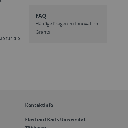
n.
FAQ
Häufige Fragen zu Innovation
Grants
ie für die
Kontaktinfo
Eberhard Karls Universität
Tübingen