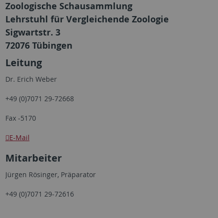
Zoologische Schausammlung
Lehrstuhl für Vergleichende Zoologie
Sigwartstr. 3
72076 Tübingen
Leitung
Dr. Erich Weber
+49 (0)7071 29-72668
Fax -5170
E-Mail
Mitarbeiter
Jürgen Rösinger, Präparator
+49 (0)7071 29-72616