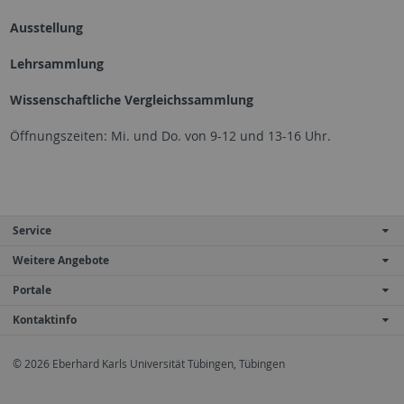
Ausstellung
Lehrsammlung
Wissenschaftliche Vergleichssammlung
Öffnungszeiten: Mi. und Do. von 9-12 und 13-16 Uhr.
Service
Weitere Angebote
Portale
Kontaktinfo
© 2026 Eberhard Karls Universität Tübingen, Tübingen