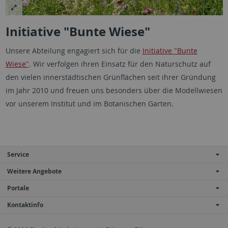
Initiative "Bunte Wiese"
Unsere Abteilung engagiert sich für die
Initiative "Bunte
Wiese"
. Wir verfolgen ihren Einsatz für den Naturschutz auf
den vielen innerstädtischen Grünflächen seit ihrer Gründung
im Jahr 2010 und freuen uns besonders über die Modellwiesen
vor unserem Institut und im Botanischen Garten.
Service
Weitere Angebote
Portale
Kontaktinfo