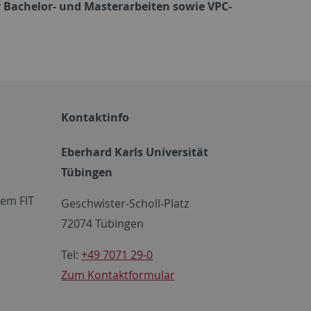
 Bachelor- und Masterarbeiten sowie VPC-
Kontaktinfo
Eberhard Karls Universität
Tübingen
em FIT
Geschwister-Scholl-Platz
72074 Tübingen
Tel:
+49 7071 29-0
Zum Kontaktformular