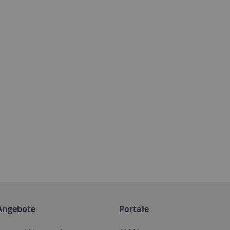
Angebote
Portale