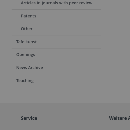
Articles in journals with peer review
Patents
Other
Tafelkunst
Openings
News Archive
Teaching
Service
Weitere 