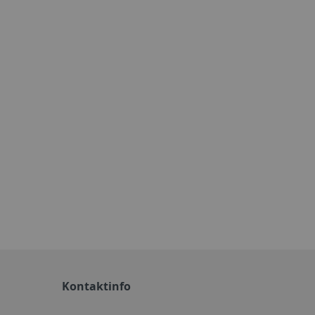
Kontaktinfo