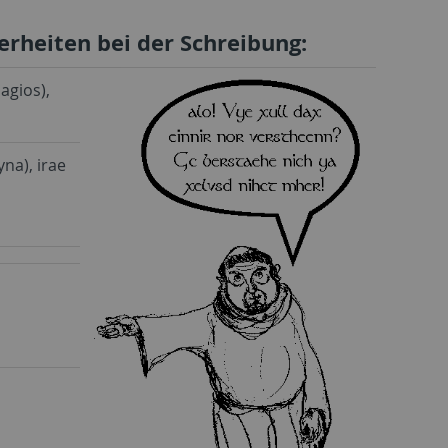
erheiten bei der Schreibung:
agios),
na), irae