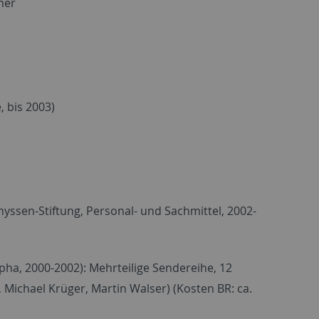
mer
, bis 2003)
hyssen-Stiftung, Personal- und Sachmittel, 2002-
pha, 2000-2002): Mehrteilige Sendereihe, 12
Michael Krüger, Martin Walser) (Kosten BR: ca.