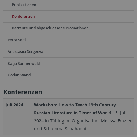
Publikationen
Konferenzen
Betreute und abgeschlossene Promotionen
Petra Seitl
Anastasiia Sergeeva
Katja Sonnenwald
Florian Wandl
Konferenzen
Juli 2024
Workshop: How to Teach 19th Century
Russian Literature in Times of War
, 4.- 5. Juli
2024 in Tübingen. Organisation: Melissa Frazier
und Schamma Schahadat