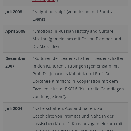
Juli 2008
"Neighbourship" (gemeinsam mit Sandra
Evans)
April 2008
"Emotions in Russian History and Culture."
Moskau (gemeinsam mit Dr. Jan Plamper und
Dr. Marc Elie)
Dezember
"Kulturen der Leidenschaften - Leidenschaften
2007
in den Kulturen". Tübingen (gemeinsam mit
Prof. Dr. Johannes Kabatek und Prof. Dr.
Dorothee Kimmich; in Kooperation mit dem
Exzellenzcluster EXC16 "Kulturelle Grundlagen
von Integration").
Juli 2004
"Nähe schaffen, Abstand halten. Zur
Geschichte von Intimität und Nähe in der
russischen Kultur". Konstanz.(gemeinsam mit