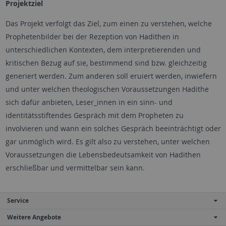
Projektziel
Das Projekt verfolgt das Ziel, zum einen zu verstehen, welche
Prophetenbilder bei der Rezeption von Hadithen in
unterschiedlichen Kontexten, dem interpretierenden und
kritischen Bezug auf sie, bestimmend sind bzw. gleichzeitig
generiert werden. Zum anderen soll eruiert werden, inwiefern
und unter welchen theologischen Voraussetzungen Hadithe
sich dafür anbieten, Leser_innen in ein sinn- und
identitätsstiftendes Gespräch mit dem Propheten zu
involvieren und wann ein solches Gespräch beeinträchtigt oder
gar unmöglich wird. Es gilt also zu verstehen, unter welchen
Voraussetzungen die Lebensbedeutsamkeit von Hadithen
erschließbar und vermittelbar sein kann.
Service
Weitere Angebote