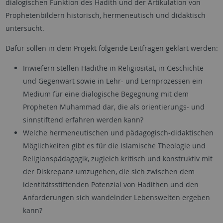
dialogischen Funktion des Hadith und der Artikulation von
Prophetenbildern historisch, hermeneutisch und didaktisch
untersucht.
Dafür sollen in dem Projekt folgende Leitfragen geklärt werden:
Inwiefern stellen Hadithe in Religiosität, in Geschichte
und Gegenwart sowie in Lehr- und Lernprozessen ein
Medium für eine dialogische Begegnung mit dem
Propheten Muhammad dar, die als orientierungs- und
sinnstiftend erfahren werden kann?
Welche hermeneutischen und pädagogisch-didaktischen
Möglichkeiten gibt es für die Islamische Theologie und
Religionspädagogik, zugleich kritisch und konstruktiv mit
der Diskrepanz umzugehen, die sich zwischen dem
identitätsstiftenden Potenzial von Hadithen und den
Anforderungen sich wandelnder Lebenswelten ergeben
kann?