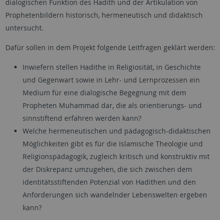
dialogischen Funktion des Hadith und der Artikulation von
Prophetenbildern historisch, hermeneutisch und didaktisch
untersucht.
Dafür sollen in dem Projekt folgende Leitfragen geklärt werden:
Inwiefern stellen Hadithe in Religiosität, in Geschichte
und Gegenwart sowie in Lehr- und Lernprozessen ein
Medium für eine dialogische Begegnung mit dem
Propheten Muhammad dar, die als orientierungs- und
sinnstiftend erfahren werden kann?
Welche hermeneutischen und pädagogisch-didaktischen
Möglichkeiten gibt es für die Islamische Theologie und
Religionspädagogik, zugleich kritisch und konstruktiv mit
der Diskrepanz umzugehen, die sich zwischen dem
identitätsstiftenden Potenzial von Hadithen und den
Anforderungen sich wandelnder Lebenswelten ergeben
kann?