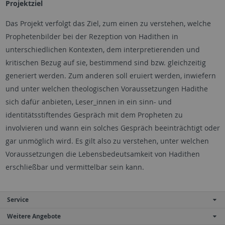
Projektziel
Das Projekt verfolgt das Ziel, zum einen zu verstehen, welche
Prophetenbilder bei der Rezeption von Hadithen in
unterschiedlichen Kontexten, dem interpretierenden und
kritischen Bezug auf sie, bestimmend sind bzw. gleichzeitig
generiert werden. Zum anderen soll eruiert werden, inwiefern
und unter welchen theologischen Voraussetzungen Hadithe
sich dafür anbieten, Leser_innen in ein sinn- und
identitätsstiftendes Gespräch mit dem Propheten zu
involvieren und wann ein solches Gespräch beeinträchtigt oder
gar unmöglich wird. Es gilt also zu verstehen, unter welchen
Voraussetzungen die Lebensbedeutsamkeit von Hadithen
erschließbar und vermittelbar sein kann.
Service
Weitere Angebote