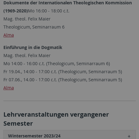
Dokumente der Internationalen Theologischen Kommission
(1969-2020)
Mo 16:00 - 18:00 c.t.
Mag. theol. Felix Maier
Theologicum, Seminarraum 6
Alma
Einführung in die Dogmatik
Mag. theol. Felix Maier
Mo 14:00 - 16:00 c.t. (Theologicum, Seminarraum 6)
Fr 19.04., 14:00 - 17:00 c.t. (Theologicum, Seminarraum 5)
Fr 07.06., 14.00 - 17:00 c.t. (Theologicum, Seminarraum 5)
Alma
Lehrveranstaltungen vergangener
Semester
Wintersemester 2023/24