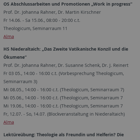
OS Abschlussarbeiten und Promotionen „Work in progress“
Prof. Dr. Johanna Rahner, Dr. Martin Kirschner
Fr 14.06. - Sa 15.06., 08:00 - 20:00 c.t.
Theologicum, Seminarraum 11
Alma
HS Niederaltaich: „Das Zweite Vatikanische Konzil und die
Ökumene“
Prof. Dr. Johanna Rahner, Dr. Susanne Schenk, Dr. J. Reinert
Fr 03 05., 14:00 - 16:00 c.t. (Vorbesprechung Theologicum,
Seminarraum 3)
Mi 08.05., 14:00 - 16:00 c.t. (Theologicum, Seminarraum 7)
Mi 05.06., 14:00 - 16:00 c.t. (Theologicum, Seminarraum 7
Mi 19.06., 14:00 - 16:00 c.t. (Theologicum, Seminarraum 7
Fr, 12.07. - So, 14.07. (Blockveranstaltung in Niederaltaich)
Alma
Lektüreübung: Theologie als Freundin und Helferin? Die