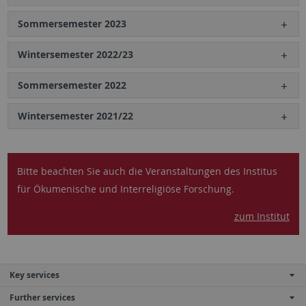
Sommersemester 2023
Wintersemester 2022/23
Sommersemester 2022
Wintersemester 2021/22
Bitte beachten Sie auch die Veranstaltungen des Institus
für Ökumenische und Interreligiöse Forschung.
zum Institut
Key services
Further services