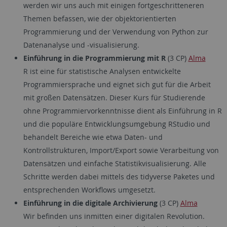
werden wir uns auch mit einigen fortgeschritteneren
Themen befassen, wie der objektorientierten
Programmierung und der Verwendung von Python zur
Datenanalyse und -visualisierung.
Einführung in die Programmierung mit R
(3 CP)
Alma
R ist eine für statistische Analysen entwickelte
Programmiersprache und eignet sich gut für die Arbeit
mit großen Datensätzen. Dieser Kurs für Studierende
ohne Programmiervorkenntnisse dient als Einführung in R
und die populäre Entwicklungsumgebung RStudio und
behandelt Bereiche wie etwa Daten- und
Kontrollstrukturen, Import/Export sowie Verarbeitung von
Datensätzen und einfache Statistikvisualisierung. Alle
Schritte werden dabei mittels des tidyverse Paketes und
entsprechenden Workflows umgesetzt.
Einführung in die digitale Archivierung
(3 CP)
Alma
Wir befinden uns inmitten einer digitalen Revolution.