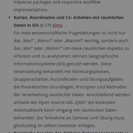
tidyverse packages and respective workflow
implementations.
Karten, Koordinaten und Co: Arbeiten mit räumlichen
Daten in GIS
(6 CP)
Alma
Für viele wissenschaftliche Fragestellungen ist nicht nur
das „Wie?“, „Wann?“ oder „Warum?“ wichtig, sondern auch
das „Wo?“ oder „Wohin?“ Um diese räumlichen Aspekte zu
erfassen und zu analysieren, können Geographische
Informationssysteme (GIS) genutzt werden. Diese
Veranstaltung behandelt mit Vorlesungsphasen,
Gruppenarbeiten, Kurzreferaten und Übungsaufgaben
die theoretischen Grundlagen, Prinzipien und Methoden
der Verarbeitung räumlicher Daten. Anschließend werden
anhand des Open-Source-GIS „QGIS“ die konkreten
Arbeitsabläufe beim Umgang mit räumlichen Daten
behandelt. Die Teilnahme an Seminar und Übung muss
gleichzeitig im selben Semester erfolgen.