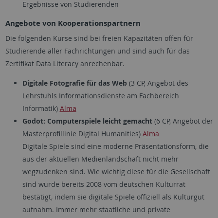
Ergebnisse von Studierenden
Angebote von Kooperationspartnern
Die folgenden Kurse sind bei freien Kapazitäten offen für
Studierende aller Fachrichtungen und sind auch für das
Zertifikat Data Literacy anrechenbar.
Digitale Fotografie für das Web
(3 CP, Angebot des
Lehrstuhls Informationsdienste am Fachbereich
Informatik)
Alma
Godot: Computerspiele leicht gemacht
(6 CP, Angebot der
Masterprofillinie Digital Humanities)
Alma
Digitale Spiele sind eine moderne Präsentationsform, die
aus der aktuellen Medienlandschaft nicht mehr
wegzudenken sind. Wie wichtig diese für die Gesellschaft
sind wurde bereits 2008 vom deutschen Kulturrat
bestätigt, indem sie digitale Spiele offiziell als Kulturgut
aufnahm. Immer mehr staatliche und private