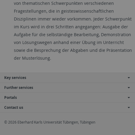
von thematischen Schwerpunkten verschiedenen
Fragestellungen, die in geisteswissenschaftlichen
Disziplinen immer wieder vorkommen. Jeder Schwerpunkt
im Kurs wird in drei Schritten angegangen: Ausgabe der
Aufgabe für die selbständige Bearbeitung, Demonstration
von Lösungswegen anhand einer Übung im Unterricht
sowie die Besprechung der Abgaben und die Präsentation
der Musterlösung.
Key services
Further services
Portals
Contact us
© 2026 Eberhard Karls Universität Tübingen, Tübingen