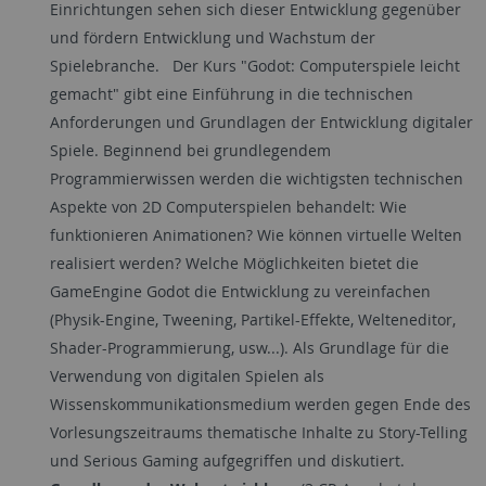
Einrichtungen sehen sich dieser Entwicklung gegenüber
und fördern Entwicklung und Wachstum der
Spielebranche. Der Kurs "Godot: Computerspiele leicht
gemacht" gibt eine Einführung in die technischen
Anforderungen und Grundlagen der Entwicklung digitaler
Spiele. Beginnend bei grundlegendem
Programmierwissen werden die wichtigsten technischen
Aspekte von 2D Computerspielen behandelt: Wie
funktionieren Animationen? Wie können virtuelle Welten
realisiert werden? Welche Möglichkeiten bietet die
GameEngine Godot die Entwicklung zu vereinfachen
(Physik-Engine, Tweening, Partikel-Effekte, Welteneditor,
Shader-Programmierung, usw...). Als Grundlage für die
Verwendung von digitalen Spielen als
Wissenskommunikationsmedium werden gegen Ende des
Vorlesungszeitraums thematische Inhalte zu Story-Telling
und Serious Gaming aufgegriffen und diskutiert.