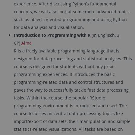
experience. After discussing Python’s fundamental
concepts, we will also look at some more advanced topics,
such as object-oriented programming and using Python
for data analysis and visualization.
Introduction to Programming with R
(in Englisch, 3
CP)
Alma
R is a freely available programming language that is
designed for data processing and statistical analyses. This
course is designed for students without any prior
programming experiences. It introduces the basic
programming-related data and control structures and
paves the way to successfully tackle first data processing
tasks. Within the course, the popular RStudio
programming environment is introduced and used. The
course focusses on central data-processing topics like
import/export of data sets, their manipulation and simple
statistics-related visualizations. All tasks are based on