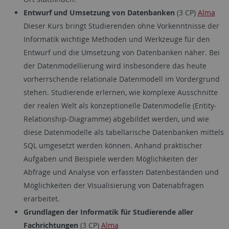
Entwurf und Umsetzung von Datenbanken
(3 CP)
Alma
Dieser Kurs bringt Studierenden ohne Vorkenntnisse der
Informatik wichtige Methoden und Werkzeuge für den
Entwurf und die Umsetzung von Datenbanken näher. Bei
der Datenmodellierung wird insbesondere das heute
vorherrschende relationale Datenmodell im Vordergrund
stehen. Studierende erlernen, wie komplexe Ausschnitte
der realen Welt als konzeptionelle Datenmodelle (Entity-
Relationship-Diagramme) abgebildet werden, und wie
diese Datenmodelle als tabellarische Datenbanken mittels
SQL umgesetzt werden können. Anhand praktischer
Aufgaben und Beispiele werden Möglichkeiten der
Abfrage und Analyse von erfassten Datenbeständen und
Möglichkeiten der Visualisierung von Datenabfragen
erarbeitet.
Grundlagen der Informatik für Studierende aller
Fachrichtungen
(3 CP)
Alma