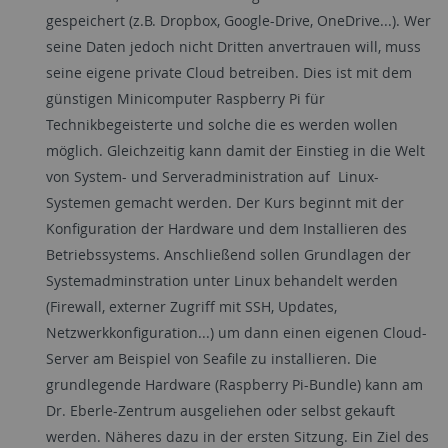
gespeichert (z.B. Dropbox, Google-Drive, OneDrive...). Wer
seine Daten jedoch nicht Dritten anvertrauen will, muss
seine eigene private Cloud betreiben. Dies ist mit dem
günstigen Minicomputer Raspberry Pi für
Technikbegeisterte und solche die es werden wollen
möglich. Gleichzeitig kann damit der Einstieg in die Welt
von System- und Serveradministration auf Linux-
Systemen gemacht werden. Der Kurs beginnt mit der
Konfiguration der Hardware und dem Installieren des
Betriebssystems. Anschließend sollen Grundlagen der
Systemadminstration unter Linux behandelt werden
(Firewall, externer Zugriff mit SSH, Updates,
Netzwerkkonfiguration...) um dann einen eigenen Cloud-
Server am Beispiel von Seafile zu installieren. Die
grundlegende Hardware (Raspberry Pi-Bundle) kann am
Dr. Eberle-Zentrum ausgeliehen oder selbst gekauft
werden. Näheres dazu in der ersten Sitzung. Ein Ziel des