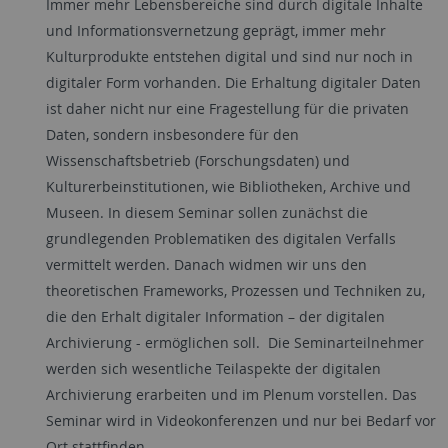
Immer mehr Lebensbereiche sind durch digitale Inhalte
und Informationsvernetzung geprägt, immer mehr
Kulturprodukte entstehen digital und sind nur noch in
digitaler Form vorhanden. Die Erhaltung digitaler Daten
ist daher nicht nur eine Fragestellung für die privaten
Daten, sondern insbesondere für den
Wissenschaftsbetrieb (Forschungsdaten) und
Kulturerbeinstitutionen, wie Bibliotheken, Archive und
Museen. In diesem Seminar sollen zunächst die
grundlegenden Problematiken des digitalen Verfalls
vermittelt werden. Danach widmen wir uns den
theoretischen Frameworks, Prozessen und Techniken zu,
die den Erhalt digitaler Information – der digitalen
Archivierung - ermöglichen soll. Die Seminarteilnehmer
werden sich wesentliche Teilaspekte der digitalen
Archivierung erarbeiten und im Plenum vorstellen. Das
Seminar wird in Videokonferenzen und nur bei Bedarf vor
Ort stattfinden.