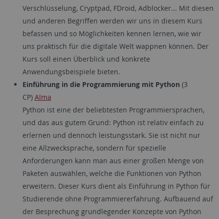
Verschlüsselung, Cryptpad, FDroid, Adblocker... Mit diesen
und anderen Begriffen werden wir uns in diesem Kurs
befassen und so Möglichkeiten kennen lernen, wie wir
uns praktisch für die digitale Welt wappnen können. Der
Kurs soll einen Überblick und konkrete
Anwendungsbeispiele bieten.
Einführung in die Programmierung mit Python
(3
CP)
Alma
Python ist eine der beliebtesten Programmiersprachen,
und das aus gutem Grund: Python ist relativ einfach zu
erlernen und dennoch leistungsstark. Sie ist nicht nur
eine Allzwecksprache, sondern für spezielle
Anforderungen kann man aus einer großen Menge von
Paketen auswählen, welche die Funktionen von Python
erweitern. Dieser Kurs dient als Einführung in Python für
Studierende ohne Programmiererfahrung. Aufbauend auf
der Besprechung grundlegender Konzepte von Python