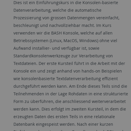
Dies ist ein Einführungskurs in die Konsolen-basierte
Datenverarbeitung, welche die automatische
Prozessierung von grossen Datenmengen vereinfacht,
beschleunigt und nachvollziehbar macht. Im Kurs
verwenden wir die BASH Konsole, welche auf allen
Betriebssystemen (Linux, MacOS, Windows) ohne viel
Aufwand installier- und verfügbar ist, sowie
Standardkonsolenwerkzeuge zur Verarbeitung von
Textdateien. Der erste Kursteil führt in die Arbeit mit der
Konsole ein und zeigt anhand von hands-on Beispielen
wie konsolenbasierte Textdatenverarbeitung effizient
durchgeführt werden kann. Am Ende dieses Teils sind die
Teilnehmenden in der Lage Rohdaten in eine strukturierte
Form zu überführen, die anschliessend weiterverarbeitet
werden kann. Dies erfolgt im zweiten Kursteil, in dem die
erzeugten Daten des ersten Teils in eine relationale
Datenbank eingespeist werden. Nach einer kurzen