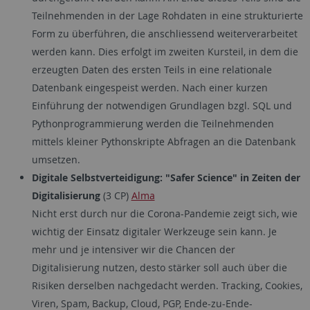
Teilnehmenden in der Lage Rohdaten in eine strukturierte
Form zu überführen, die anschliessend weiterverarbeitet
werden kann. Dies erfolgt im zweiten Kursteil, in dem die
erzeugten Daten des ersten Teils in eine relationale
Datenbank eingespeist werden. Nach einer kurzen
Einführung der notwendigen Grundlagen bzgl. SQL und
Pythonprogrammierung werden die Teilnehmenden
mittels kleiner Pythonskripte Abfragen an die Datenbank
umsetzen.
Digitale Selbstverteidigung: "Safer Science" in Zeiten der
Digitalisierung
(3 CP)
Alma
Nicht erst durch nur die Corona-Pandemie zeigt sich, wie
wichtig der Einsatz digitaler Werkzeuge sein kann. Je
mehr und je intensiver wir die Chancen der
Digitalisierung nutzen, desto stärker soll auch über die
Risiken derselben nachgedacht werden. Tracking, Cookies,
Viren, Spam, Backup, Cloud, PGP, Ende-zu-Ende-