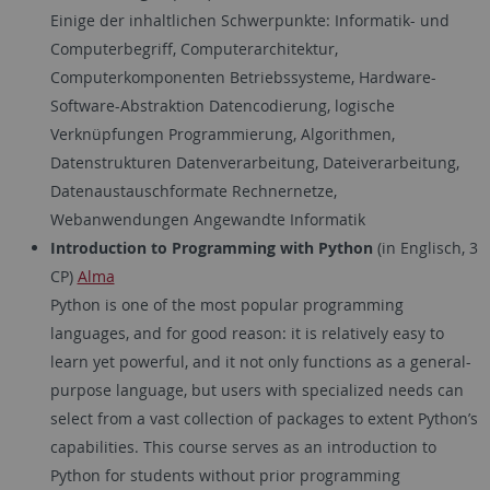
Einige der inhaltlichen Schwerpunkte: Informatik- und
Computerbegriff, Computerarchitektur,
Computerkomponenten Betriebssysteme, Hardware-
Software-Abstraktion Datencodierung, logische
Verknüpfungen Programmierung, Algorithmen,
Datenstrukturen Datenverarbeitung, Dateiverarbeitung,
Datenaustauschformate Rechnernetze,
Webanwendungen Angewandte Informatik
Introduction to Programming with Python
(in Englisch, 3
CP)
Alma
Python is one of the most popular programming
languages, and for good reason: it is relatively easy to
learn yet powerful, and it not only functions as a general-
purpose language, but users with specialized needs can
select from a vast collection of packages to extent Python’s
capabilities. This course serves as an introduction to
Python for students without prior programming