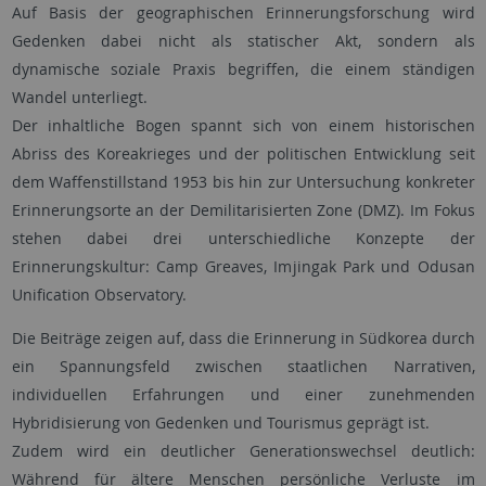
Auf Basis der geographischen Erinnerungsforschung wird
Gedenken dabei nicht als statischer Akt, sondern als
dynamische soziale Praxis begriffen, die einem ständigen
Wandel unterliegt.
Der inhaltliche Bogen spannt sich von einem historischen
Abriss des Koreakrieges und der politischen Entwicklung seit
dem Waffenstillstand 1953 bis hin zur Untersuchung konkreter
Erinnerungsorte an der Demilitarisierten Zone (DMZ). Im Fokus
stehen dabei drei unterschiedliche Konzepte der
Erinnerungskultur: Camp Greaves, Imjingak Park und Odusan
Unification Observatory.
Die Beiträge zeigen auf, dass die Erinnerung in Südkorea durch
ein Spannungsfeld zwischen staatlichen Narrativen,
individuellen Erfahrungen und einer zunehmenden
Hybridisierung von Gedenken und Tourismus geprägt ist.
Zudem wird ein deutlicher Generationswechsel deutlich:
Während für ältere Menschen persönliche Verluste im