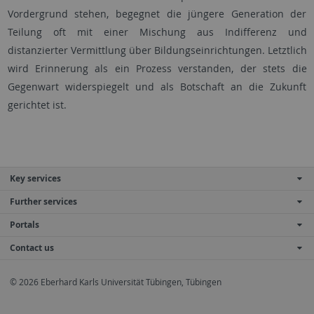
Vordergrund stehen, begegnet die jüngere Generation der
Teilung oft mit einer Mischung aus Indifferenz und
distanzierter Vermittlung über Bildungseinrichtungen. Letztlich
wird Erinnerung als ein Prozess verstanden, der stets die
Gegenwart widerspiegelt und als Botschaft an die Zukunft
gerichtet ist.
Key services
Further services
Portals
Contact us
© 2026 Eberhard Karls Universität Tübingen, Tübingen