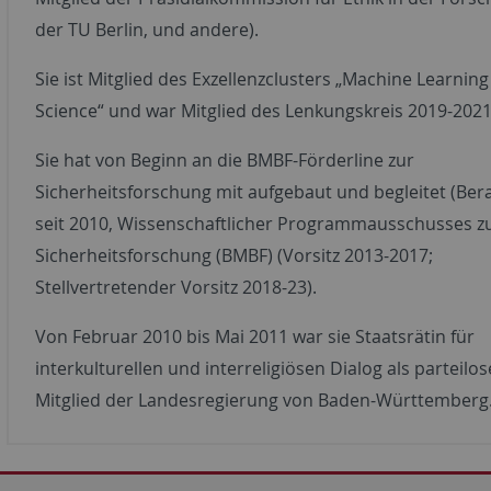
der TU Berlin, und andere).
Sie ist Mitglied des Exzellenzclusters „Machine Learning
Science“ und war Mitglied des Lenkungskreis 2019-202
Sie hat von Beginn an die BMBF-Förderline zur
Sicherheitsforschung mit aufgebaut und begleitet (Ber
seit 2010, Wissenschaftlicher Programmausschusses z
Sicherheitsforschung (BMBF) (Vorsitz 2013-2017;
Stellvertretender Vorsitz 2018-23).
Von Februar 2010 bis Mai 2011 war sie Staatsrätin für
interkulturellen und interreligiösen Dialog als parteilos
Mitglied der Landesregierung von Baden-Württemberg