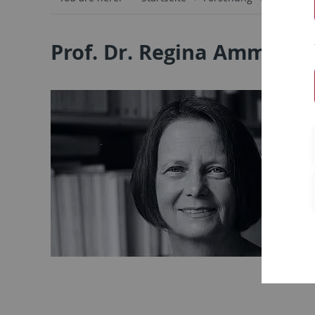
Prof. Dr. Regina Ammicht