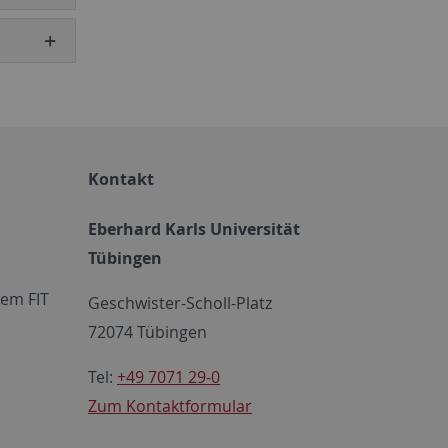
Kontakt
Eberhard Karls Universität
Tübingen
em FIT
Geschwister-Scholl-Platz
72074 Tübingen
Tel:
+49 7071 29-0
Zum Kontaktformular