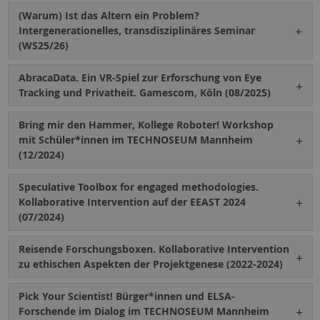
(Warum) Ist das Altern ein Problem?
Intergenerationelles, transdisziplinäres Seminar
(WS25/26)
AbracaData. Ein VR-Spiel zur Erforschung von Eye
Tracking und Privatheit. Gamescom, Köln (08/2025)
Bring mir den Hammer, Kollege Roboter! Workshop
mit Schüler*innen im TECHNOSEUM Mannheim
(12/2024)
Speculative Toolbox for engaged methodologies.
Kollaborative Intervention auf der EEAST 2024
(07/2024)
Reisende Forschungsboxen. Kollaborative Intervention
zu ethischen Aspekten der Projektgenese (2022-2024)
Pick Your Scientist! Bürger*innen und ELSA-
Forschende im Dialog im TECHNOSEUM Mannheim