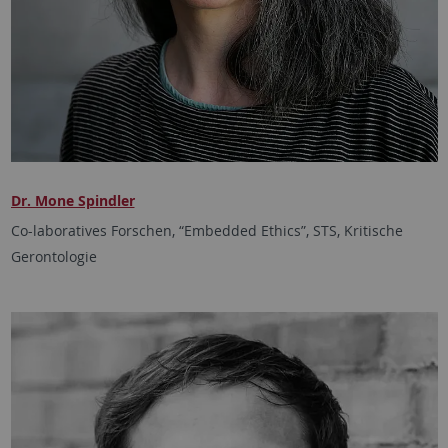
Dr. Mone Spindler
Co-laboratives Forschen, “Embedded Ethics”, STS, Kritische
Gerontologie