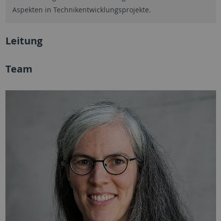
Aspekten in Technikentwicklungsprojekte.
Leitung
Team