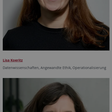
Lisa Koeritz
Datenwissenschaften, Angewandte Ethik, Operationalisierung