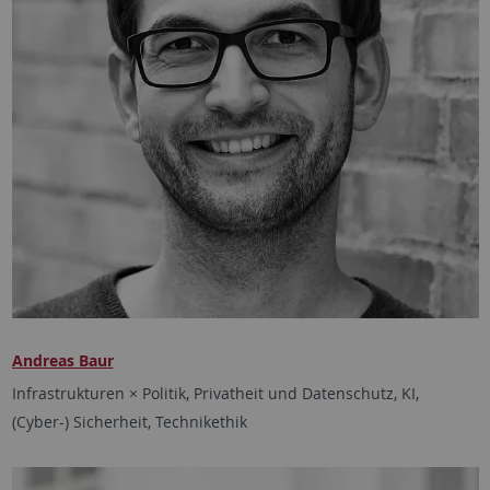
Andreas Baur
Infrastrukturen × Politik, Privatheit und Datenschutz, KI,
(Cyber-) Sicherheit, Technikethik