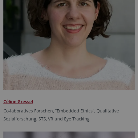
Céline Gressel
Co-laboratives Forschen, “Embedded Ethics”, Qualitative
Sozialforschung, STS, VR und Eye Tracking