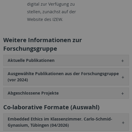
digital zur Verfügung zu
stellen, zunächst auf der
Website des IZEW.
Weitere Informationen zur
Forschungsgruppe
Aktuelle Publikationen
Ausgewählte Publikationen aus der Forschungsgruppe
(vor 2024)
Abgeschlossene Projekte
Co-laborative Formate (Auswahl)
Embedded Ethics im Klassenzimmer. Carlo-Schmid-
Gynasium, Tübingen (04/2026)