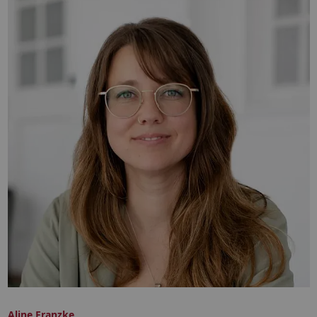
Aline Franzke