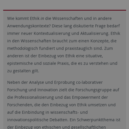
Wie kommt Ethik
in
die Wissenschaften und in andere
Anwendungskontexte? Diese lang diskutierte Frage bedarf
immer neuer Kontextualisierung und Aktualisierung. Ethik
in den Wissenschaften braucht zum einen Konzepte, die
methodologisch fundiert und praxistauglich sind. Zum
anderen ist der Einbezug von Ethik eine situative,
epistemische und soziale Praxis, die es zu verstehen und
zu gestalten gilt.
Neben der Analyse und Erprobung co-laborativer
Forschung und Innovation zielt die Forschungsgruppe auf
die Professionalisierung und das Empowerment der
Forschenden, die den Einbezug von Ethik umsetzen und
auf die Einbindung in wissenschafts- und
innovationspolitische Debatten. Ein Schwerpunktthema ist
der Einbezug von ethischen und gesellschaftlichen