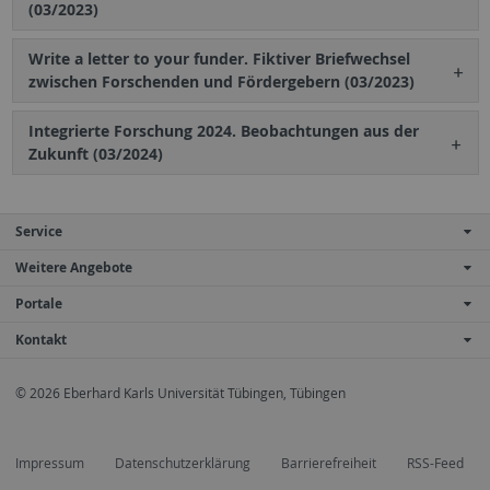
(03/2023)
Write a letter to your funder. Fiktiver Briefwechsel
zwischen Forschenden und Fördergebern (03/2023)
Integrierte Forschung 2024. Beobachtungen aus der
Zukunft (03/2024)
Service
Weitere Angebote
Portale
Kontakt
© 2026 Eberhard Karls Universität Tübingen, Tübingen
Impressum
Datenschutzerklärung
Barrierefreiheit
RSS-Feed