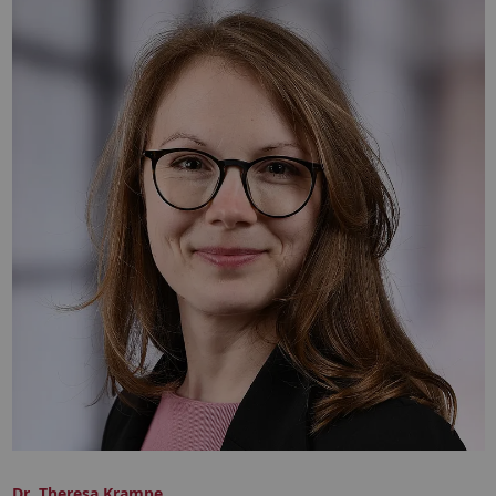
Dr. Theresa Krampe