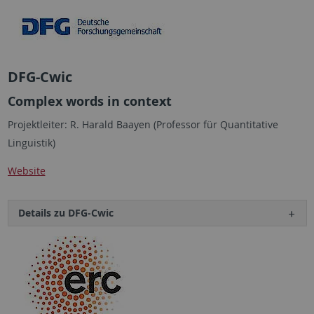
DFG-Cwic
Complex words in context
Projektleiter: R. Harald Baayen (Professor für Quantitative
Linguistik)
Website
Details zu DFG-Cwic