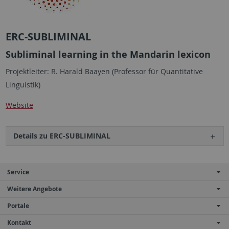
ERC-SUBLIMINAL
Subliminal learning in the Mandarin lexicon
Projektleiter: R. Harald Baayen (Professor für Quantitative
Linguistik)
Website
Details zu ERC-SUBLIMINAL
Service
Weitere Angebote
Portale
Kontakt