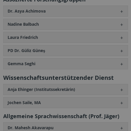
Dr. Asya Achimova
Nadine Balbach
Laura Friedrich
PD Dr. Güliz Güneş
Gemma Seghi
Wissenschaftsunterstützender Dienst
Anja Ehinger (Institutssekretärin)
Jochen Saile, MA
Allgemeine Sprachwissenschaft (Prof. Jäger)
Dr. Mahesh Akavarapu