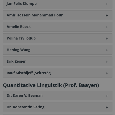
Jan-Felix Klumpp
Amir Hossein Mohammad Pour
Amelie Rüeck
Polina Tsvilodub
Hening Wang
Erik Zeiner
Rauf Mischijeff (Sekretär)
Quantitative Linguistik (Prof. Baayen)
Dr. Karen V. Beaman
Dr. Konstantin Sering