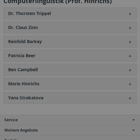
Computerlinguistik (Prof. Hinrichs)
Dr. Thorsten Trippel
Dr. Claus Zinn
Reinhild Barkey
Patricia Beer
Ben Campbell
Marie Hinrichs
Yana Strakatova
Service
Weitere Angebote