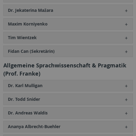
Dr. Jekaterina Mažara
Maxim Korniyenko
Tim Wientzek
Fidan Can (Sekretärin)
Allgemeine Sprachwissenschaft & Pragmatik
(Prof. Franke)
Dr. Karl Mulligan
Dr. Todd Snider
Dr. Andreas Waldis
Ananya Albrecht-Buehler