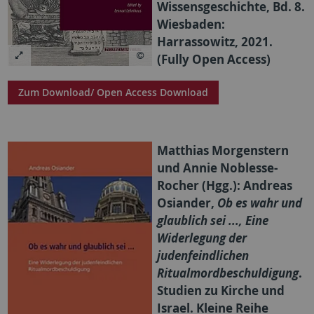
Wissensgeschichte, Bd. 8.
Wiesbaden:
Harrassowitz, 2021.
(Fully Open Access)
Zum Download/ Open Access Download
Matthias Morgenstern
und Annie Noblesse-
Rocher (Hgg.): Andreas
Osiander,
Ob es wahr und
glaublich sei ..., Eine
Widerlegung der
judenfeindlichen
Ritualmordbeschuldigung
.
Studien zu Kirche und
Israel. Kleine Reihe