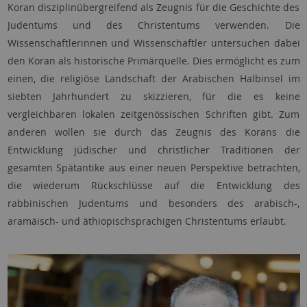
Koran disziplinübergreifend als Zeugnis für die Geschichte des
Judentums und des Christentums verwenden. Die
Wissenschaftlerinnen und Wissenschaftler untersuchen dabei
den Koran als historische Primärquelle. Dies ermöglicht es zum
einen, die religiöse Landschaft der Arabischen Halbinsel im
siebten Jahrhundert zu skizzieren, für die es keine
vergleichbaren lokalen zeitgenössischen Schriften gibt. Zum
anderen wollen sie durch das Zeugnis des Korans die
Entwicklung jüdischer und christlicher Traditionen der
gesamten Spätantike aus einer neuen Perspektive betrachten,
die wiederum Rückschlüsse auf die Entwicklung des
rabbinischen Judentums und besonders des arabisch-,
aramäisch- und äthiopischsprachigen Christentums erlaubt.