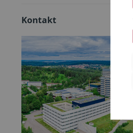
Kontakt