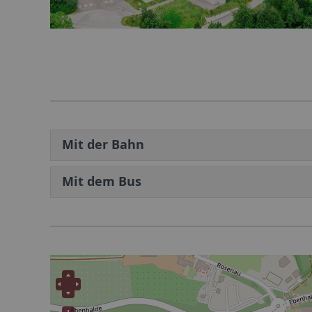
Mit der Bahn
Mit dem Bus