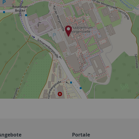
Angebote
Portale