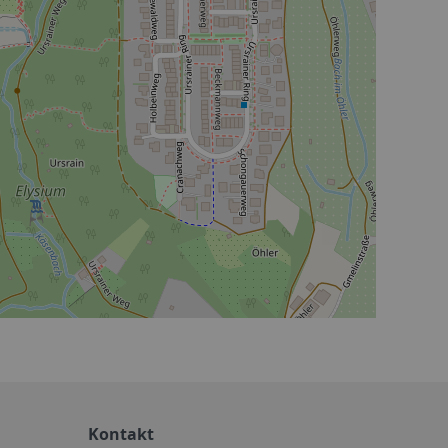
Kontakt