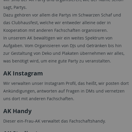
sagt, Partys.
Dazu gehören vor allem die Partys im Schwarzen Schaf und
das Clubhausfest, welche wir entweder alleine oder in
Kooperation mit anderen Fachschaften organisieren.
In unserem AK bewältigen wir ein weites Spektrum von
Aufgaben. Vom Organisieren von DJs und Getränken bis hin
zur Gestaltung von Deko und Plakaten übernehmen wir alles,
was benötigt wird, um eine gute Party zu veranstalten.
AK Instagram
Wir verwalten unser Instagram Profil, das heißt, wir posten dort
Ankündigungen, antworten auf Fragen in DMs und vernetzen
uns dort mit anderen Fachschaften.
AK Handy
Dieser ein-Frau-AK verwaltet das Fachschaftshandy.