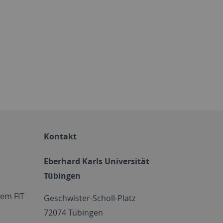
Kontakt
Eberhard Karls Universität
Tübingen
em FIT
Geschwister-Scholl-Platz
72074 Tübingen