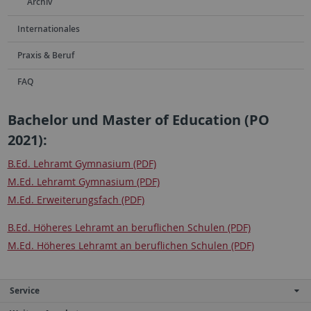
Archiv
Internationales
Praxis & Beruf
FAQ
Bachelor und Master of Education (PO
2021):
B.Ed. Lehramt Gymnasium (PDF)
M.Ed. Lehramt Gymnasium (PDF)
M.Ed. Erweiterungsfach (PDF)
B.Ed. Höheres Lehramt an beruflichen Schulen (PDF)
M.Ed. Höheres Lehramt an beruflichen Schulen (PDF)
Service