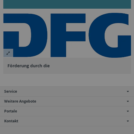
Förderung durch die
Service
Weitere Angebote
Portale
Kontakt