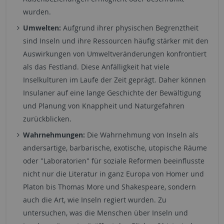
wurden.
Umwelten:
Aufgrund ihrer physischen Begrenztheit
sind Inseln und ihre Ressourcen häufig stärker mit den
Auswirkungen von Umweltveränderungen konfrontiert
als das Festland. Diese Anfälligkeit hat viele
Inselkulturen im Laufe der Zeit geprägt. Daher können
Insulaner auf eine lange Geschichte der Bewältigung
und Planung von Knappheit und Naturgefahren
zurückblicken.
Wahrnehmungen:
Die Wahrnehmung von Inseln als
andersartige, barbarische, exotische, utopische Räume
oder "Laboratorien" für soziale Reformen beeinflusste
nicht nur die Literatur in ganz Europa von Homer und
Platon bis Thomas More und Shakespeare, sondern
auch die Art, wie Inseln regiert wurden. Zu
untersuchen, was die Menschen über Inseln und