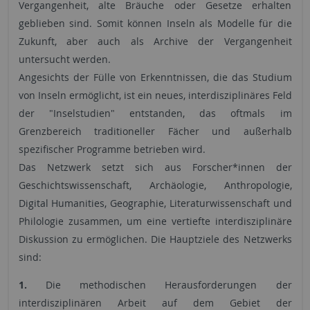
Vergangenheit, alte Bräuche oder Gesetze erhalten
geblieben sind. Somit können Inseln als Modelle für die
Zukunft, aber auch als Archive der Vergangenheit
untersucht werden.
Angesichts der Fülle von Erkenntnissen, die das Studium
von Inseln ermöglicht, ist ein neues, interdisziplinäres Feld
der "Inselstudien" entstanden, das oftmals im
Grenzbereich traditioneller Fächer und außerhalb
spezifischer Programme betrieben wird.
Das Netzwerk setzt sich aus Forscher*innen der
Geschichtswissenschaft, Archäologie, Anthropologie,
Digital Humanities, Geographie, Literaturwissenschaft und
Philologie zusammen, um eine vertiefte interdisziplinäre
Diskussion zu ermöglichen. Die Hauptziele des Netzwerks
sind:
1.
Die methodischen Herausforderungen der
interdisziplinären Arbeit auf dem Gebiet der