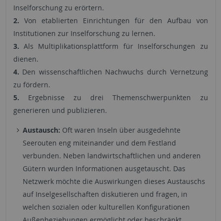
Inselforschung zu erörtern.
2.
Von etablierten Einrichtungen für den Aufbau von
Institutionen zur Inselforschung zu lernen.
3.
Als Multiplikationsplattform für Inselforschungen zu
dienen.
4.
Den wissenschaftlichen Nachwuchs durch Vernetzung
zu fördern.
5.
Ergebnisse zu drei Themenschwerpunkten zu
generieren und publizieren.
Austausch:
Oft waren Inseln über ausgedehnte
Seerouten eng miteinander und dem Festland
verbunden. Neben landwirtschaftlichen und anderen
Gütern wurden Informationen ausgetauscht. Das
Netzwerk möchte die Auswirkungen dieses Austauschs
auf Inselgesellschaften diskutieren und fragen, in
welchen sozialen oder kulturellen Konfigurationen
Außenbeziehungen ermöglicht oder beschränkt