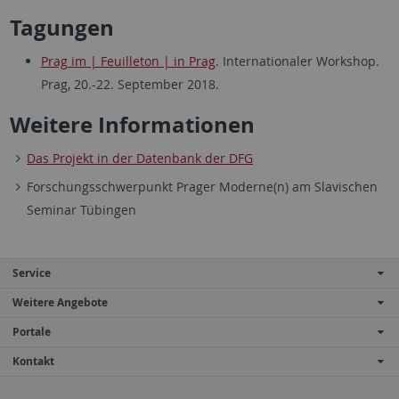
Tagungen
Prag im | Feuilleton | in Prag
. Internationaler Workshop.
Prag, 20.-22. September 2018.
Weitere Informationen
Das Projekt in der Datenbank der DFG
Forschungsschwerpunkt Prager Moderne(n) am Slavischen
Seminar Tübingen
Service
Weitere Angebote
Portale
Kontakt