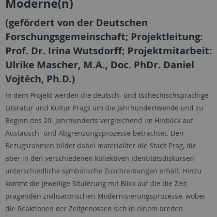
Moderne(n)
(gefördert von der Deutschen
Forschungsgemeinschaft; Projektleitung:
Prof. Dr. Irina Wutsdorff; Projektmitarbeit:
Ulrike Mascher, M.A., Doc. PhDr. Daniel
Vojtěch, Ph.D.)
In dem Projekt werden die deutsch- und tschechischsprachige
Literatur und Kultur Prags um die Jahrhundertwende und zu
Beginn des 20. Jahrhunderts vergleichend im Hinblick auf
Austausch- und Abgrenzungsprozesse betrachtet. Den
Bezugsrahmen bildet dabei materialiter die Stadt Prag, die
aber in den verschiedenen kollektiven Identitätsdiskursen
unterschiedliche symbolische Zuschreibungen erhält. Hinzu
kommt die jeweilige Situierung mit Blick auf die die Zeit
prägenden zivilisatorischen Modernisierungsprozesse, wobei
die Reaktionen der Zeitgenossen sich in einem breiten