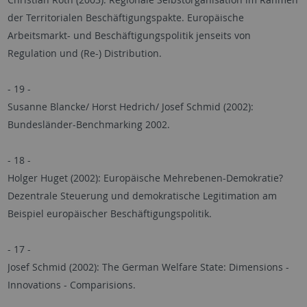
der Territorialen Beschäftigungspakte. Europäische
Arbeitsmarkt- und Beschäftigungspolitik jenseits von
Regulation und (Re-) Distribution.
- 19 -
Susanne Blancke/ Horst Hedrich/ Josef Schmid (2002):
Bundesländer-Benchmarking 2002.
- 18 -
Holger Huget (2002): Europäische Mehrebenen-Demokratie?
Dezentrale Steuerung und demokratische Legitimation am
Beispiel europäischer Beschäftigungspolitik.
- 17 -
Josef Schmid (2002): The German Welfare State: Dimensions -
Innovations - Comparisions.