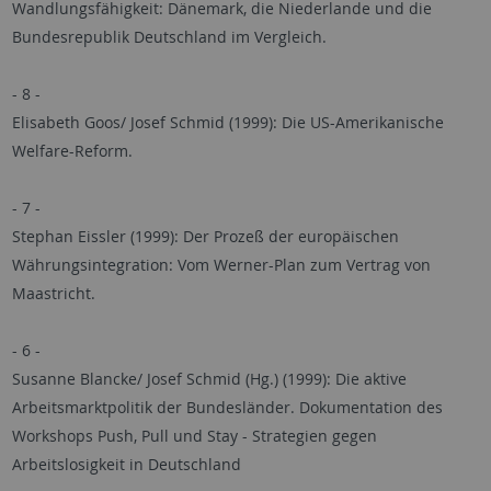
Wandlungsfähigkeit: Dänemark, die Niederlande und die
Bundesrepublik Deutschland im Vergleich.
- 8 -
Elisabeth Goos/ Josef Schmid (1999): Die US-Amerikanische
Welfare-Reform.
- 7 -
Stephan Eissler (1999): Der Prozeß der europäischen
Währungsintegration: Vom Werner-Plan zum Vertrag von
Maastricht.
- 6 -
Susanne Blancke/ Josef Schmid (Hg.) (1999): Die aktive
Arbeitsmarktpolitik der Bundesländer. Dokumentation des
Workshops Push, Pull und Stay - Strategien gegen
Arbeitslosigkeit in Deutschland