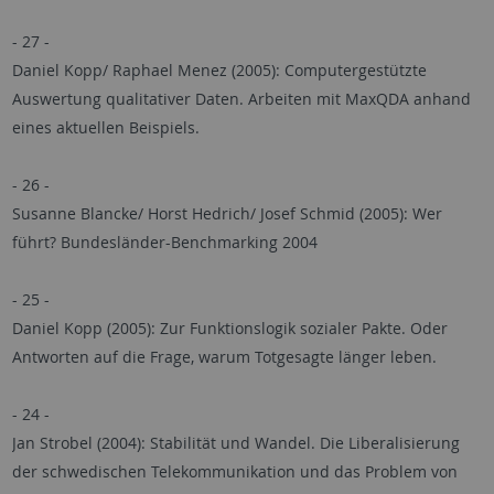
- 27 -
Daniel Kopp/ Raphael Menez (2005): Computergestützte
Auswertung qualitativer Daten. Arbeiten mit MaxQDA anhand
eines aktuellen Beispiels.
- 26 -
Susanne Blancke/ Horst Hedrich/ Josef Schmid (2005): Wer
führt? Bundesländer-Benchmarking 2004
- 25 -
Daniel Kopp (2005): Zur Funktionslogik sozialer Pakte. Oder
Antworten auf die Frage, warum Totgesagte länger leben.
- 24 -
Jan Strobel (2004): Stabilität und Wandel. Die Liberalisierung
der schwedischen Telekommunikation und das Problem von