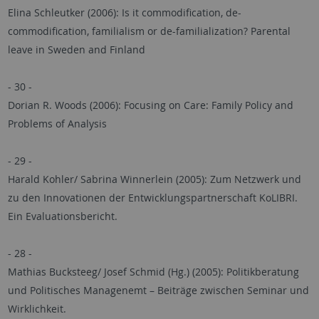
Elina Schleutker (2006): Is it commodification, de-
commodification, familialism or de-familialization? Parental
leave in Sweden and Finland
- 30 -
Dorian R. Woods (2006): Focusing on Care: Family Policy and
Problems of Analysis
- 29 -
Harald Kohler/ Sabrina Winnerlein (2005): Zum Netzwerk und
zu den Innovationen der Entwicklungspartnerschaft KoLIBRI.
Ein Evaluationsbericht.
- 28 -
Mathias Bucksteeg/ Josef Schmid (Hg.) (2005): Politikberatung
und Politisches Managenemt – Beiträge zwischen Seminar und
Wirklichkeit.