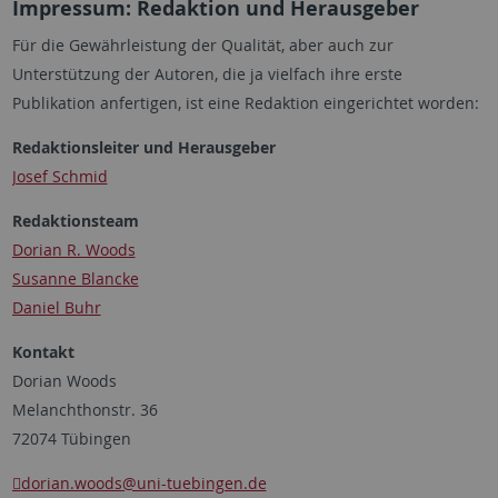
Impressum: Redaktion und Herausgeber
Für die Gewährleistung der Qualität, aber auch zur
Unterstützung der Autoren, die ja vielfach ihre erste
Publikation anfertigen, ist eine Redaktion eingerichtet worden:
Redaktionsleiter und Herausgeber
Josef Schmid
Redaktionsteam
Dorian R. Woods
Susanne Blancke
Daniel Buhr
Kontakt
Dorian Woods
Melanchthonstr. 36
72074 Tübingen
dorian.woods
@uni-tuebingen.de