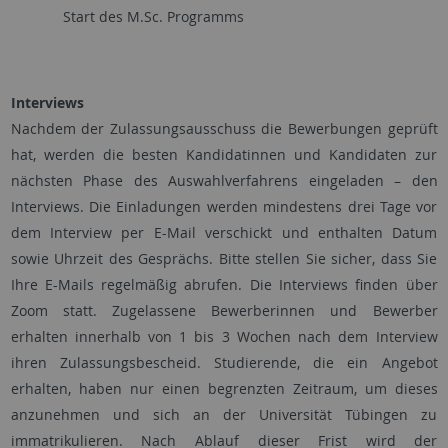
Start des M.Sc. Programms
Interviews
Nachdem der Zulassungsausschuss die Bewerbungen geprüft
hat, werden die besten Kandidatinnen und Kandidaten zur
nächsten Phase des Auswahlverfahrens eingeladen – den
Interviews. Die Einladungen werden mindestens drei Tage vor
dem Interview per E-Mail verschickt und enthalten Datum
sowie Uhrzeit des Gesprächs. Bitte stellen Sie sicher, dass Sie
Ihre E-Mails regelmäßig abrufen. Die Interviews finden über
Zoom statt. Zugelassene Bewerberinnen und Bewerber
erhalten innerhalb von 1 bis 3 Wochen nach dem Interview
ihren Zulassungsbescheid. Studierende, die ein Angebot
erhalten, haben nur einen begrenzten Zeitraum, um dieses
anzunehmen und sich an der Universität Tübingen zu
immatrikulieren. Nach Ablauf dieser Frist wird der