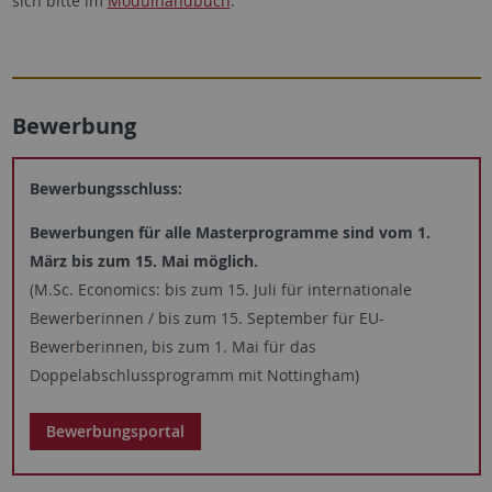
sich bitte im
Modulhandbuch
.
Bewerbung
Bewerbungsschluss:
Bewerbungen für alle Masterprogramme sind vom 1.
März bis zum 15. Mai möglich.
(M.Sc. Economics: bis zum 15. Juli für internationale
Bewerberinnen / bis zum 15. September für EU-
Bewerberinnen, bis zum 1. Mai für das
Doppelabschlussprogramm mit Nottingham)
Bewerbungsportal