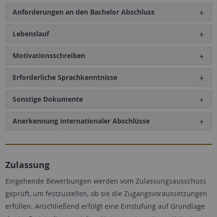
Anforderungen an den Bachelor Abschluss
Lebenslauf
Motivationsschreiben
Erforderliche Sprachkenntnisse
Sonstige Dokumente
Anerkennung internationaler Abschlüsse
Zulassung
Eingehende Bewerbungen werden vom Zulassungsausschuss
geprüft, um festzustellen, ob sie die Zugangsvoraussetzungen
erfüllen. Anschließend erfolgt eine Einstufung auf Grundlage