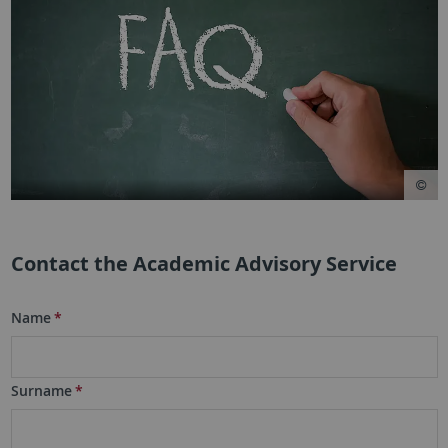
Contact the Academic Advisory Service
Name
*
Surname
*