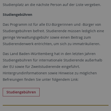
Studienplatz an die nächste Person auf der Liste vergeben.
Studiengebühren
Das Programm ist für alle EU-Bürgerinnen und -Bürger von
Studiengebühren befreit. Studierende müssen lediglich eine
geringe Verwaltungsgebühr sowie einen Beitrag zum
Studierendenwerk entrichten, um sich zu immatrikulieren.
Das Land Baden-Württemberg hat in den letzten Jahren
Studiengebühren für internationale Studierende außerhalb
der EU sowie für Zweitstudierende eingeführt.
Hintergrundinformationen sowie Hinweise zu möglichen
Befreiungen finden Sie unter folgendem Link:
Studiengebühren