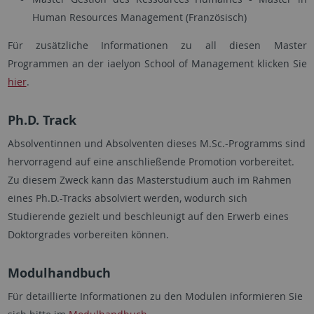
Human Resources Management (Französisch)
Für zusätzliche Informationen zu all diesen Master
Programmen an der iaelyon School of Management klicken Sie
hier
.
Ph.D. Track
Absolventinnen und Absolventen dieses M.Sc.-Programms sind
hervorragend auf eine anschließende Promotion vorbereitet.
Zu diesem Zweck kann das Masterstudium auch im Rahmen
eines Ph.D.-Tracks absolviert werden, wodurch sich
Studierende gezielt und beschleunigt auf den Erwerb eines
Doktorgrades vorbereiten können.
Modulhandbuch
Für detaillierte Informationen zu den Modulen informieren Sie