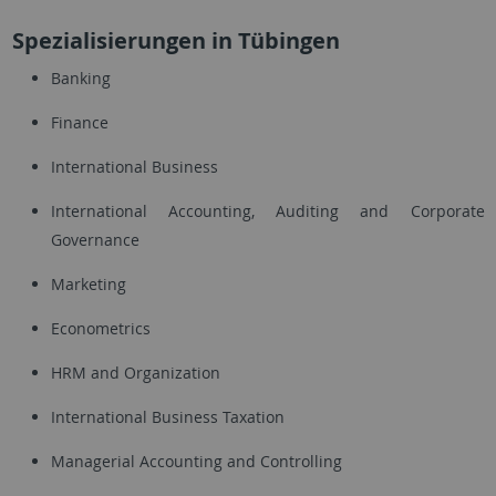
Spezialisierungen in Tübingen
Banking
Finance
International Business
International Accounting, Auditing and Corporate
Governance
Marketing
Econometrics
HRM and Organization
International Business Taxation
Managerial Accounting and Controlling