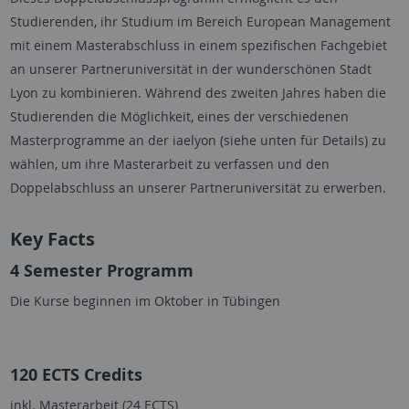
Studierenden, ihr Studium im Bereich European Management
mit einem Masterabschluss in einem spezifischen Fachgebiet
an unserer Partneruniversität in der wunderschönen Stadt
Lyon zu kombinieren. Während des zweiten Jahres haben die
Studierenden die Möglichkeit, eines der verschiedenen
Masterprogramme an der iaelyon (siehe unten für Details) zu
wählen, um ihre Masterarbeit zu verfassen und den
Doppelabschluss an unserer Partneruniversität zu erwerben.
Key Facts
4 Semester Programm
Die Kurse beginnen im Oktober in Tübingen
120 ECTS Credits
inkl. Masterarbeit (24 ECTS)