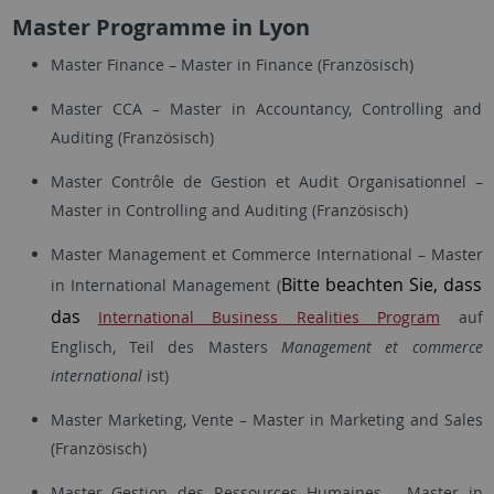
Master Programme in Lyon
Master Finance – Master in Finance (Französisch)
Master CCA – Master in Accountancy, Controlling and
Auditing (Französisch)
Master Contrôle de Gestion et Audit Organisationnel –
Master in Controlling and Auditing (Französisch)
Master Management et Commerce International – Master
Bitte beachten Sie, dass
in International Management (
das
International Business Realities Program
auf
Englisch, Teil des Masters
Management et commerce
international
ist)
Master Marketing, Vente – Master in Marketing and Sales
(Französisch)
Master Gestion des Ressources Humaines - Master in