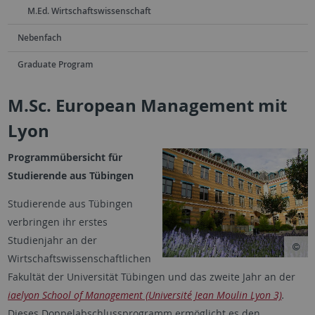
M.Ed. Wirtschaftswissenschaft
Nebenfach
Graduate Program
M.Sc. European Management mit
Lyon
Programmübersicht für
Studierende aus Tübingen
Studierende aus Tübingen
verbringen ihr erstes
Studienjahr an der
Wirtschaftswissenschaftlichen
Fakultät der Universität Tübingen und das zweite Jahr an der
iaelyon School of Management (Université Jean Moulin Lyon 3)
.
Dieses Doppelabschlussprogramm ermöglicht es den