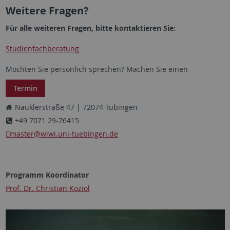
Weitere Fragen?
Für alle weiteren Fragen, bitte kontaktieren Sie:
Studienfachberatung
Möchten Sie persönlich sprechen? Machen Sie einen
Termin
Nauklerstraße 47 | 72074 Tübingen
+49 7071 29-76415
master
@wiwi.uni-tuebingen.de
Programm Koordinator
Prof. Dr. Christian Koziol