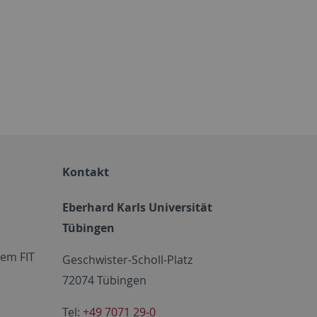
Kontakt
Eberhard Karls Universität
Tübingen
em FIT
Geschwister-Scholl-Platz
72074 Tübingen
Tel:
+49 7071 29-0