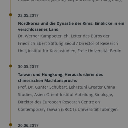
23.05.2017
Nordkorea und die Dynastie der Kims: Einblicke in ein
verschlossenes Land
Dr. Werner Kamppeter, eh. Leiter des Büros der
Friedrich-Ebert-Stiftung Seoul / Director of Research
Unit, Institut für Koreastudien, Freie Universität Berlin
30.05.2017
Taiwan und Hongkong: Herausforderer des
chinesischen Machtanspruchs
Prof. Dr. Gunter Schubert, Lehrstuhl Greater China
Studies, Asien-Orient-Institut Abteilung Sinologie,
Direktor des European Research Centre on
Contemporary Taiwan (ERCCT), Universität Tübingen
20.06.2017