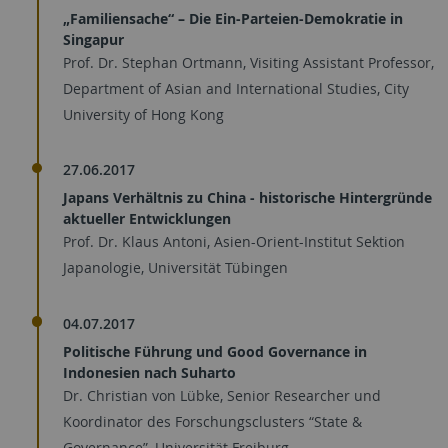
„Familiensache“ – Die Ein-Parteien-Demokratie in
Singapur
Prof. Dr. Stephan Ortmann, Visiting Assistant Professor,
Department of Asian and International Studies, City
University of Hong Kong
27.06.2017
Japans Verhältnis zu China - historische Hintergründe
aktueller Entwicklungen
Prof. Dr. Klaus Antoni, Asien-Orient-Institut Sektion
Japanologie, Universität Tübingen
04.07.2017
Politische Führung und Good Governance in
Indonesien nach Suharto
Dr. Christian von Lübke, Senior Researcher und
Koordinator des Forschungsclusters “State &
Governance”, Universität Freiburg