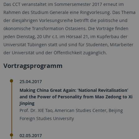
Das CCT veranstaltet im Sommersemester 2017 erneut im
Rahmen des Studium Generale eine Ringvorlesung. Das Thema
der diesjährigen Vorlesungsreihe betrifft die politische und
ökonomische Transformation Ostasiens. Die Vorträge finden
jeden Dienstag, 20 Uhr c.t. im Hörsaal 21, im Kupferbau der
Universität Tübingen statt und sind für Studenten, Mitarbeiter
der Universität und der Öffentlichkeit zugänglich.
Vortragsprogramm
25.04.2017
Making China Great Again: ‘National Revitalisation’
and the Power of Personality from Mao Zedong to Xi
Jinping
Prof. Dr. XIE Tao, American Studies Center, Beijing
Foreign Studies University
02.05.2017