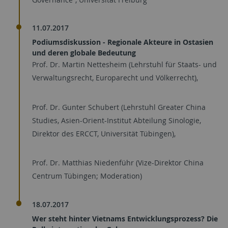
11.07.2017
Podiumsdiskussion - Regionale Akteure in Ostasien
und deren globale Bedeutung
Prof. Dr. Martin Nettesheim (Lehrstuhl für Staats- und
Verwaltungsrecht, Europarecht und Völkerrecht),
Prof. Dr. Gunter Schubert (Lehrstuhl Greater China
Studies, Asien-Orient-Institut Abteilung Sinologie,
Direktor des ERCCT, Universität Tübingen),
Prof. Dr. Matthias Niedenführ (Vize-Direktor China
Centrum Tübingen; Moderation)
18.07.2017
Wer steht hinter Vietnams Entwicklungsprozess? Die