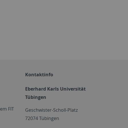
Kontaktinfo
Eberhard Karls Universität
Tübingen
em FIT
Geschwister-Scholl-Platz
72074 Tübingen