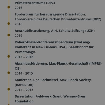
Primatenzentrums (DPZ)
2016
Förderpreis für herausragende Dissertation,
Förderverein des Deutschen Primatenzentrums (DPZ)
2016
Anschubfinanzierung, A.H. Schultz Stiftung (UZH)
2016
Robert-Glaser-Konferenzstipendium (EvoLang-
Konferenz in New Orleans, USA), Gesellschaft für
Primatologie
2015 – 2016
Abschlussförderung, Max-Planck-Gesellschaft (IMPRS-
OB)
2014 - 2015
Konferenz- und Sachmittel, Max Planck Society
(IMPRS-OB)
2014 – 2015
Dissertation Fieldwork Grant, Wenner-Gren
Foundation