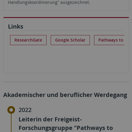
Handlungskoordinierung" ausgezeichnet.
Links
ResearchGate
Google Scholar
Pathways to La
Akademischer und beruflicher Werdegang
2022
Leiterin der Freigeist-
Forschungsgruppe "Pathways to