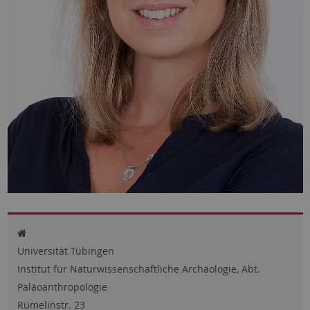
Universität Tübingen
Institut für Naturwissenschaftliche Archäologie, Abt.
Paläoanthropologie
Rümelinstr. 23