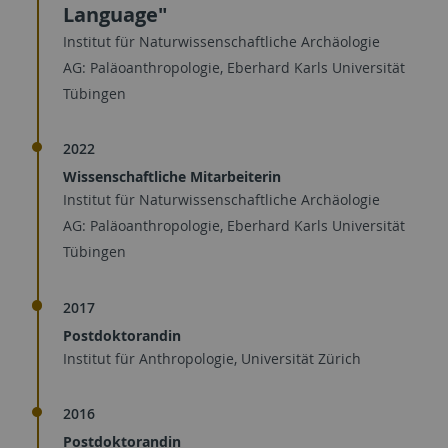
Language"
Institut für Naturwissenschaftliche Archäologie
AG: Paläoanthropologie, Eberhard Karls Universität
Tübingen
2022
Wissenschaftliche Mitarbeiterin
Institut für Naturwissenschaftliche Archäologie
AG: Paläoanthropologie, Eberhard Karls Universität
Tübingen
2017
Postdoktorandin
Institut für Anthropologie, Universität Zürich
2016
Postdoktorandin