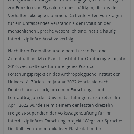
zur Funktion von Signalen zu beschäftigen, die aus der
Verhaltensökologie stammen. Da beide Arten von Fragen
für ein umfassendes Verständnis der Evolution der
menschlichen Sprache wesentlich sind, hat sie häufig
interdisziplinäre Ansätze verfolgt.
Nach ihrer Promotion und einem kurzen Postdoc-
Aufenthalt am Max-Planck-Institut für Ornithologie im Jahr
2016, wechselte sie für ihr eigenes Postdoc-
Forschungsprojekt an das Anthropologische Institut der
Universität Zürich. Im Januar 2022 kehrte sie nach
Deutschland zurück, um einen Forschungs- und
Lehrauftrag an der Universität Tübingen anzutreten. Im
April 2022 wurde sie mit einem der letzten dreizehn
Freigeist-Stipendien der VolkswagenStiftung für ihr
interdisziplinäres Forschungsprojekt "Wege zur Sprache:
Die Rolle von kommunikativer Plastizität in der