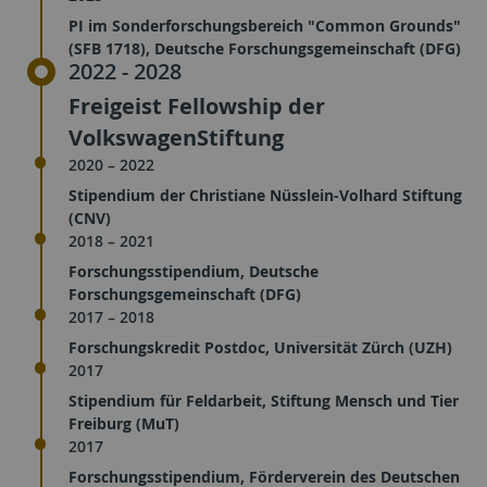
PI im Sonderforschungsbereich "Common Grounds"
(SFB 1718), Deutsche Forschungsgemeinschaft (DFG)
2022 - 2028
Freigeist Fellowship der
VolkswagenStiftung
2020 – 2022
Stipendium der Christiane Nüsslein-Volhard Stiftung
(CNV)
2018 – 2021
Forschungsstipendium, Deutsche
Forschungsgemeinschaft (DFG)
2017 – 2018
Forschungskredit Postdoc, Universität Zürch (UZH)
2017
Stipendium für Feldarbeit, Stiftung Mensch und Tier
Freiburg (MuT)
2017
Forschungsstipendium, Förderverein des Deutschen