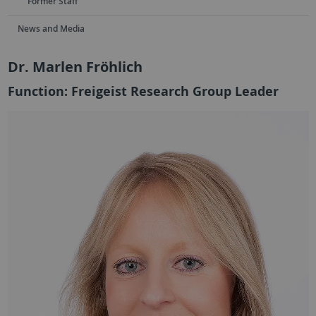
Former Staff
News and Media
Dr. Marlen Fröhlich
Function: Freigeist Research Group Leader