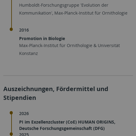
Humboldt-Forschungsgruppe 'Evolution der
Kommunikation', Max-Planck-Institut für Ornithologie
2016
Promotion in Biologie
Max-Planck-Institut für Ornithologie & Universität
Konstanz
Auszeichnungen, Fördermittel und
Stipendien
2026
PI im Exzellenzcluster (CoE) HUMAN ORIGINS,
Deutsche Forschungsgemeinschaft (DFG)
2025