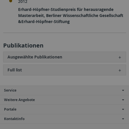
2012
Erhard-Höpfner-Studienpreis für herausragende
Masterarbeit, Berliner Wissenschaftliche Gesellschaft
&Erhard-Höpfner-Stiftung
Publikationen
Ausgewählte Publikationen
Full list
Service
Weitere Angebote
Portale
Kontaktinfo