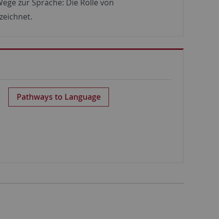
Wege zur Sprache: Die Rolle von
zeichnet.
Pathways to Language