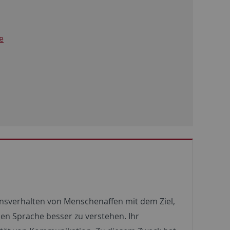
e
onsverhalten von Menschenaffen mit dem Ziel,
en Sprache besser zu verstehen. Ihr