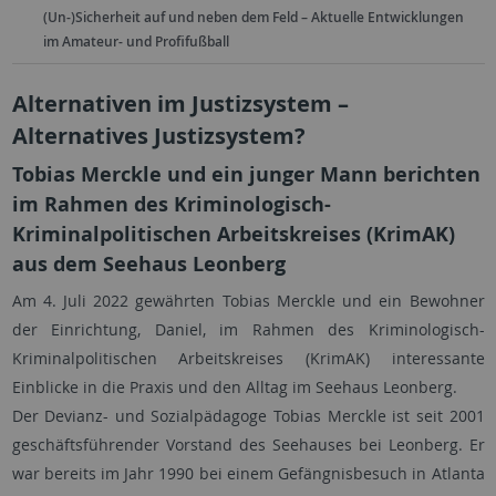
(Un-)Sicherheit auf und neben dem Feld – Aktuelle Entwicklungen
im Amateur- und Profifußball
Alternativen im Justizsystem –
Alternatives Justizsystem?
Tobias Merckle und ein junger Mann berichten
im Rahmen des Kriminologisch-
Kriminalpolitischen Arbeitskreises (KrimAK)
aus dem Seehaus Leonberg
Am 4. Juli 2022 gewährten Tobias Merckle und ein Bewohner
der Einrichtung, Daniel, im Rahmen des Kriminologisch-
Kriminalpolitischen Arbeitskreises (KrimAK) interessante
Einblicke in die Praxis und den Alltag im Seehaus Leonberg.
Der Devianz- und Sozialpädagoge Tobias Merckle ist seit 2001
geschäftsführender Vorstand des Seehauses bei Leonberg. Er
war bereits im Jahr 1990 bei einem Gefängnisbesuch in Atlanta