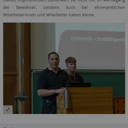
der Bewohner, sondern auch bei ehrenamtlichen
Mitarbeiterinnen und Mitarbeiter haben könne.