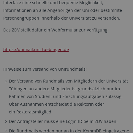
Interface eine schnelle und bequeme Möglichkeit,
Informationen an alle Angehörigen der Uni oder bestimmte
Personengruppen innerhalb der Universität zu versenden.
Das ZDV stellt dafür ein Webformular zur Verfügung:
https://unimail.uni-tuebingen.de
Hinweise zum Versand von Unirundmails:
Der Versand von Rundmails von Mitgliedern der Universität
Tübingen an andere Mitglieder ist grundsätzlich nur im
Rahmen von Studien- und Forschungsaufgaben zulässig.
Über Ausnahmen entscheidet die Rektorin oder
ein Rektoratsmitglied.
Der Antragsteller muss eine Login-ID beim ZDV haben.
Die Rundmails werden nur an in der KommDB eingetragene