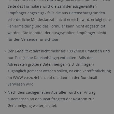
Seite des Formulars wird die Zahl der ausgewählten
Empfänger angezeigt - falls die aus Datenschutzgründen
erforderliche Mindestanzahl nicht erreicht wird, erfolgt eine
Fehlermeldung und das Formular kann nicht abgeschickt
werden. Die Identität der ausgewählten Empfänger bleibt
für den Versender unsichtbar.
Der E-Mailtext darf nicht mehr als 100 Zeilen umfassen und
nur Text (keine Dateianhänge) enthalten. Falls den
Adressaten größere Datenmengen (z.B. Umfragen)
zugänglich gemacht werden sollen, ist eine Veröffentlichung
im WWW vorzuziehen, auf die dann in der Rundmail
verwiesen wird.
Nach dem sachgemäßen Ausfüllen wird der Antrag
automatisch an den Beauftragten der Rektorin zur
Genehmigung weitergeleitet.