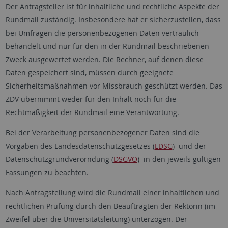
Der Antragsteller ist für inhaltliche und rechtliche Aspekte der
Rundmail zuständig. Insbesondere hat er sicherzustellen, dass
bei Umfragen die personenbezogenen Daten vertraulich
behandelt und nur für den in der Rundmail beschriebenen
Zweck ausgewertet werden. Die Rechner, auf denen diese
Daten gespeichert sind, müssen durch geeignete
Sicherheitsmaßnahmen vor Missbrauch geschützt werden. Das
ZDV übernimmt weder für den Inhalt noch für die
Rechtmäßigkeit der Rundmail eine Verantwortung.
Bei der Verarbeitung personenbezogener Daten sind die
Vorgaben des Landesdatenschutzgesetzes (
LDSG
) und der
Datenschutzgrundverorndung (
DSGVO
) in den jeweils gültigen
Fassungen zu beachten.
Nach Antragstellung wird die Rundmail einer inhaltlichen und
rechtlichen Prüfung durch den Beauftragten der Rektorin (im
Zweifel über die Universitätsleitung) unterzogen. Der