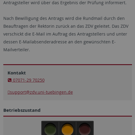
Antragsteller wird über das Ergebnis der Prüfung informiert.
Nach Bewilligung des Antrags wird die Rundmail durch den
Beauftragen der Rektorin zurück an das ZDV geleitet. Das ZDV
verschickt die E-Mail im Auftrag des Antragstellers und unter
dessen E-Mailabsenderadresse an den gewünschten E-
Mailverteiler.
Kontakt
07071-29 70250
support
@zdv.uni-tuebingen.de
Betriebszustand