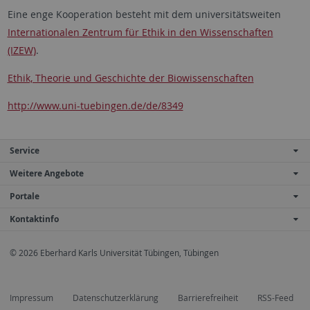
Eine enge Kooperation besteht mit dem universitätsweiten
Internationalen Zentrum für Ethik in den Wissenschaften
(IZEW)
.
Ethik, Theorie und Geschichte der Biowissenschaften
http://www.uni-tuebingen.de/de/8349
Service
Weitere Angebote
Portale
Kontaktinfo
© 2026 Eberhard Karls Universität Tübingen, Tübingen
Impressum
Datenschutzerklärung
Barrierefreiheit
RSS-Feed