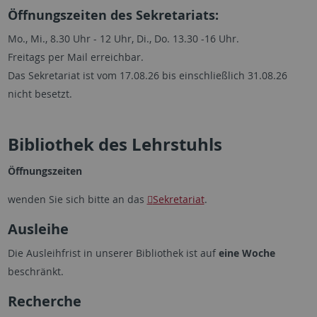
Öffnungszeiten des Sekretariats:
Mo., Mi., 8.30 Uhr - 12 Uhr, Di., Do. 13.30 -16 Uhr.
Freitags per Mail erreichbar.
Das Sekretariat ist vom 17.08.26 bis einschließlich 31.08.26
nicht besetzt.
Bibliothek des Lehrstuhls
Öffnungszeiten
wenden Sie sich bitte an das
Sekretariat
.
Ausleihe
Die Ausleihfrist in unserer Bibliothek ist auf
eine Woche
beschränkt.
Recherche