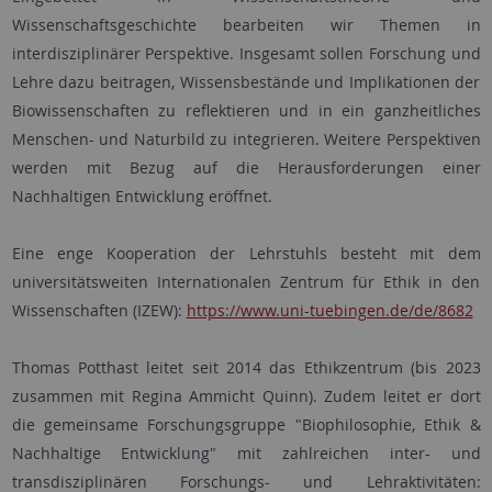
Wissenschaftsgeschichte bearbeiten wir Themen in
interdisziplinärer Perspektive. Insgesamt sollen Forschung und
Lehre dazu beitragen, Wissensbestände und Implikationen der
Biowissenschaften zu reflektieren und in ein ganzheitliches
Menschen- und Naturbild zu integrieren. Weitere Perspektiven
werden mit Bezug auf die Herausforderungen einer
Nachhaltigen Entwicklung eröffnet.
Eine enge Kooperation der Lehrstuhls besteht mit dem
universitätsweiten Internationalen Zentrum für Ethik in den
Wissenschaften (IZEW):
https://www.uni-tuebingen.de/de/8682
Thomas Potthast leitet seit 2014 das Ethikzentrum (bis 2023
zusammen mit Regina Ammicht Quinn). Zudem leitet er dort
die gemeinsame Forschungsgruppe "Biophilosophie, Ethik &
Nachhaltige Entwicklung" mit zahlreichen inter- und
transdisziplinären Forschungs- und Lehraktivitäten: