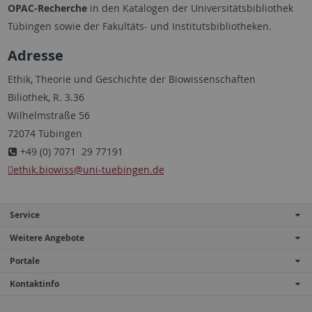
OPAC-Recherche
in den Katalogen der Universitätsbibliothek
Tübingen sowie der Fakultäts- und Institutsbibliotheken.
Adresse
Ethik, Theorie und Geschichte der Biowissenschaften
Biliothek, R. 3.36
Wilhelmstraße 56
72074 Tübingen
+49 (0) 7071 29 77191
ethik.biowiss
@uni-tuebingen.de
Service
Weitere Angebote
Portale
Kontaktinfo