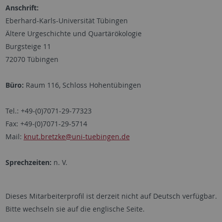
Anschrift:
Eberhard-Karls-Universität Tübingen
Ältere Urgeschichte und Quartärökologie
Burgsteige 11
72070 Tübingen
Büro:
Raum 116, Schloss Hohentübingen
Tel.: +49-(0)7071-29-77323
Fax: +49-(0)7071-29-5714
Mail:
knut.bretzke@uni-tuebingen.de
Sprechzeiten:
n. V.
Dieses Mitarbeiterprofil ist derzeit nicht auf Deutsch verfügbar.
Bitte wechseln sie auf die englische Seite.