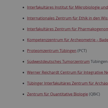
Interfakultäres Institut für Mikrobiologie un
Internationales Zentrum für Ethik in den Wi
Interfakultäres Zentrum für Pharmakogenom
Kompetenzzentrum für Archeometrie – Bad
Proteomzentrum Tübingen
(PCT)
Südwestdeutsches Tumorzentrum
Tübingen-
Werner Reichardt Centrum für Integrative 
Tübinger Interfakultäres Zentrum für Archäo
Zentrum für Quantitative Biologie
(QBiC)