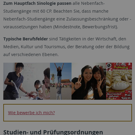
Zum Hauptfach Sinologie passen
alle Nebenfach-
Studiengänge mit 60 CP. Beachten Sie, dass manche
Nebenfach-Studiengänge eine Zulassungsbeschränkung oder -
voraussetzungen haben (Mindestnote, Bewerbungsfrist).
Typische Berufsfelder
sind Tätigkeiten in der Wirtschaft, den
Medien, Kultur und Tourismus, der Beratung oder der Bildung
auf verschiedenen Ebenen.
Wie bewerbe ich mich?
Studien- und Prüfungsordnungen