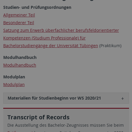
Studien- und Prüfungsordnungen
Allgemeiner Teil
Besonderer Teil
Satzung zum Erwerb überfachlicher berufsfeldorientierter
Kompetenzen (Studium Professionale) für
Bachelorstudiengänge der Universität Tübingen
(Praktikum)
Modulhandbuch
Modulhandbuch
Modulplan
Modulplan
Materialien für Studienbeginn vor WS 2020/21
Transcript of Records
Die Ausstellung des Bachelor-Zeugnisses müssen Sie beim