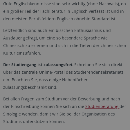
Gute Englischkenntnisse sind sehr wichtig (ohne Nachweis), da
ein großer Teil der Fachliteratur in Englisch verfasst ist und in
den meisten Berufsfeldern Englisch ohnehin Standard ist.
Letztendlich sind auch ein bisschen Enthusiasmus und
Ausdauer gefragt, um eine so besondere Sprache wie
Chinesisch zu erlernen und sich in die Tiefen der chinesischen
Kultur einzufühlen.
Der Studiengang ist zulassungsfrei
. Schreiben Sie sich direkt
über das zentrale Online-Portal des Studierendensekretariats
ein. Beachten Sie, dass einige Nebenfächer
zulassungsbeschränkt sind.
Bei allen Fragen zum Studium vor der Bewerbung und nach
der Einschreibung können Sie sich an die
Studienberatung
der
Sinologie wenden, damit wir Sie bei der Organisation des
Studiums unterstützen können.