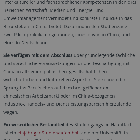
interkultureller und fachsprachlicher Kompetenzen in den drei
Bereichen Wirtschaft, Medien und Energie- und
Umweltmanagement verbindet und konkrete Einblicke in das
Berufsleben in China bietet. Dazu sind in den Studiengang
zwei Pflichtpraktika eingebunden, eines davon in China, und
eines in Deutschland.
Sie verfügen mit dem Abschluss
über grundlegende fachliche
und sprachliche Voraussetzungen für die Beschäftigung mit
China in all seinen politischen, gesellschaftlichen,
wirtschaftlichen und kulturellen Aspekten. Sie können den
Sprung ins Berufsleben auf dem breitgefächerten
chinesischen Arbeitsmarkt oder im China-bezogenen
Industrie-, Handels- und Dienstleistungsbereich hierzulande
wagen.
Ein wesentlicher Bestandteil
des Studiengangs im Hauptfach
ist ein
einjähriger Studienaufenthalt
an einer Universität in