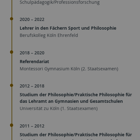
Schulpädagogik/Professionsforschung
2020 – 2022
Lehrer in den Fächern Sport und Philosophie
Berufskolleg Köln Ehrenfeld
2018 – 2020
Referendariat
Montessori Gymnasium Köln (2. Staatsexamen)
2012 – 2018
Studium der Philosophie/Praktische Philosophie für
das Lehramt an Gymnasien und Gesamtschulen
Universität zu Köln (1. Staatsexamen)
2011 – 2012
Studium der Philosophie/Praktische Philosophie für