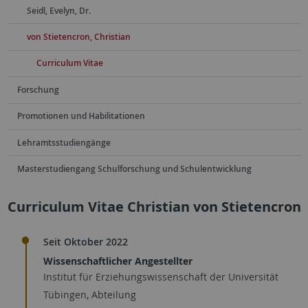
Seidl, Evelyn, Dr.
von Stietencron, Christian
Curriculum Vitae
Forschung
Promotionen und Habilitationen
Lehramtsstudiengänge
Masterstudiengang Schulforschung und Schulentwicklung
Curriculum Vitae Christian von Stietencron
Seit Oktober 2022
Wissenschaftlicher Angestellter
Institut für Erziehungswissenschaft der Universität
Tübingen, Abteilung