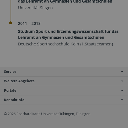
das Lehramt an Gymnasien und Gesamtschulen
Universität Siegen
2011 – 2018
Studium Sport und Erziehungswissenschaft für das
Lehramt an Gymnasien und Gesamtschulen
Deutsche Sporthochschule Köln (1.Staatsexamen)
Service
Weitere Angebote
Portale
Kontaktinfo
© 2026 Eberhard Karls Universität Tübingen, Tübingen