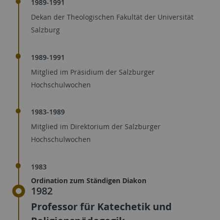
1989-1991
Dekan der Theologischen Fakultät der Universität
Salzburg
1989-1991
Mitglied im Präsidium der Salzburger
Hochschulwochen
1983-1989
Mitglied im Direktorium der Salzburger
Hochschulwochen
1983
Ordination zum Ständigen Diakon
1982
Professor für Katechetik und