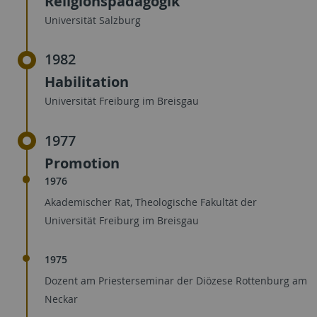
Religionspädagogik
Universität Salzburg
1982
Habilitation
Universität Freiburg im Breisgau
1977
Promotion
1976
Akademischer Rat, Theologische Fakultät der
Universität Freiburg im Breisgau
1975
Dozent am Priesterseminar der Diözese Rottenburg am
Neckar