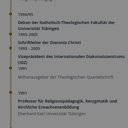
1994/95
Dekan der Katholisch-Theologischen Fakultät der
Universität Tübingen
1993-2005
Schriftleiter der Diaconia Christi
1993 - 2005
Vizepräsident des Internationalen Diakonatszentrums
(IDZ)
1991
Mitherausgeber der Theologischen Quartalschrift
1991
Professor für Religionspädagogik, Kerygmatik und
Kirchliche Erwachsenenbildung
Eberhard Karl Universität Tübingen