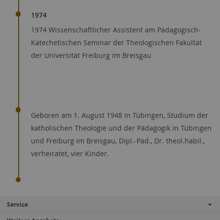
1974
1974 Wissenschaftlicher Assistent am Pädagogisch-
Katechetischen Seminar der Theologischen Fakultät
der Universität Freiburg im Breisgau
Geboren am 1. August 1948 in Tübingen, Studium der
katholischen Theologie und der Pädagogik in Tübingen
und Freiburg im Breisgau, Dipl.-Päd., Dr. theol.habil.,
verheiratet, vier Kinder.
Service