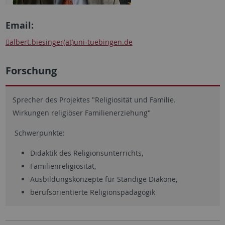
Email:
albert.biesinger(at)uni-tuebingen.de
Forschung
Sprecher des Projektes "Religiosität und Familie.
Wirkungen religiöser Familienerziehung"
Schwerpunkte:
Didaktik des Religionsunterrichts,
Familienreligiosität,
Ausbildungskonzepte für Ständige Diakone,
berufsorientierte Religionspädagogik