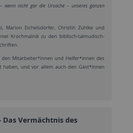
e – wenn nicht gar die Ursache – unseres ganzen
, Marion Eichelsdörfer, Christin Zühlke und
el Krochmalnik zu den biblisch-talmudisch-
chriften.
, den Mitarbeiter*innen und Helfer*innen des
ert haben, und vor allem auch den Gäst*innen
– Das Vermächtnis des