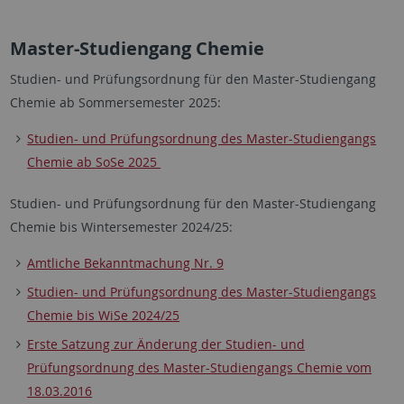
Master-Studiengang Chemie
Studien- und Prüfungsordnung für den Master-Studiengang
Chemie ab Sommersemester 2025:
Studien- und Prüfungsordnung des Master-Studiengangs
Chemie ab SoSe 2025
Studien- und Prüfungsordnung für den Master-Studiengang
Chemie bis Wintersemester 2024/25:
Amtliche Bekanntmachung Nr. 9
Studien- und Prüfungsordnung des Master-Studiengangs
Chemie bis WiSe 2024/25
Erste Satzung zur Änderung der Studien- und
Prüfungsordnung des Master-Studiengangs Chemie vom
18.03.2016