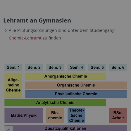
Lehramt an Gymnasien
Alle Prüfungsordnungen sind unter dem Studiengang
Chemie-Lehramt
zu finden