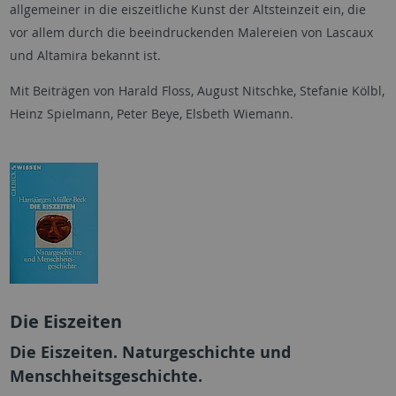
allgemeiner in die eiszeitliche Kunst der Altsteinzeit ein, die
vor allem durch die beeindruckenden Malereien von Lascaux
und Altamira bekannt ist.
Mit Beiträgen von Harald Floss, August Nitschke, Stefanie Kölbl,
Heinz Spielmann, Peter Beye, Elsbeth Wiemann.
Die Eiszeiten
Die Eiszeiten. Naturgeschichte und
Menschheitsgeschichte.