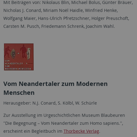
Mit Beiträgen von: Nikolaus Blin, Michael Bolus, Günter Bräuer,
Nicholas J. Conard, Miriam Noël Haidle, Winfried Henke,
Wolfgang Maier, Hans-Ulrich Pfretzschner, Holger Preuschoft,
Carsten M. Pusch, Friedemann Schrenk, Joachim Wahl.
Vom Neandertaler zum Modernen
Menschen
Herausgeber: N.J. Conard, S. Kölbl, W. Schürle
Zur Ausstellung im Urgeschichtlichen Museum Blaubeuren
"Die Begegnung – Vom Neandertaler zum Homo sapiens.",
erscheint ein Begleitbuch im
Thorbecke Verlag
.