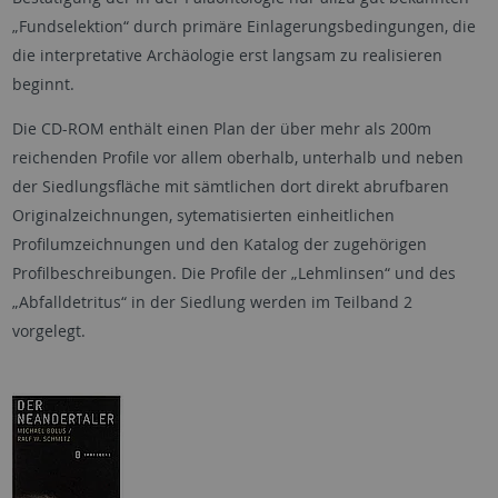
„Fundselektion“ durch primäre Einlagerungsbedingungen, die
die interpretative Archäologie erst langsam zu realisieren
beginnt.
Die CD-ROM enthält einen Plan der über mehr als 200m
reichenden Profile vor allem oberhalb, unterhalb und neben
der Siedlungsfläche mit sämtlichen dort direkt abrufbaren
Originalzeichnungen, sytematisierten einheitlichen
Profilumzeichnungen und den Katalog der zugehörigen
Profilbeschreibungen. Die Profile der „Lehmlinsen“ und des
„Abfalldetritus“ in der Siedlung werden im Teilband 2
vorgelegt.