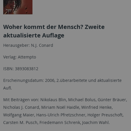
Woher kommt der Mensch? Zweite
aktualisierte Auflage
Herausgeber: N.J. Conard
Verlag: Attempto
ISBN: 3893083812
Erscheinungsdatum: 2006, 2.überarbeitete und aktualisierte
Aufl.
Mit Beiträgen von: Nikolaus Blin, Michael Bolus, Günter Bräuer,
Nicholas J. Conard, Miriam Noël Haidle, Winfried Henke,
Wolfgang Maier, Hans-Ulrich Pfretzschner, Holger Preuschoft,
Carsten M. Pusch, Friedemann Schrenk, Joachim Wahl.