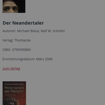
Der Neandertaler
Autoren: Michael Bolus, Ralf W. Schmitz
Verlag: Thorbecke
ISBN: 3799590889
Erscheinungsdatum: März 2006
zum Verlag