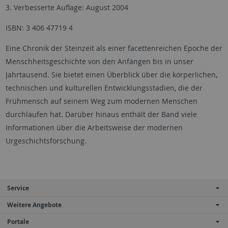
3. Verbesserte Auflage: August 2004
ISBN: 3 406 47719 4
Eine Chronik der Steinzeit als einer facettenreichen Epoche der
Menschheitsgeschichte von den Anfängen bis in unser
Jahrtausend. Sie bietet einen Überblick über die körperlichen,
technischen und kulturellen Entwicklungsstadien, die der
Frühmensch auf seinem Weg zum modernen Menschen
durchlaufen hat. Darüber hinaus enthält der Band viele
Informationen über die Arbeitsweise der modernen
Urgeschichtsforschung.
Service
Weitere Angebote
Portale