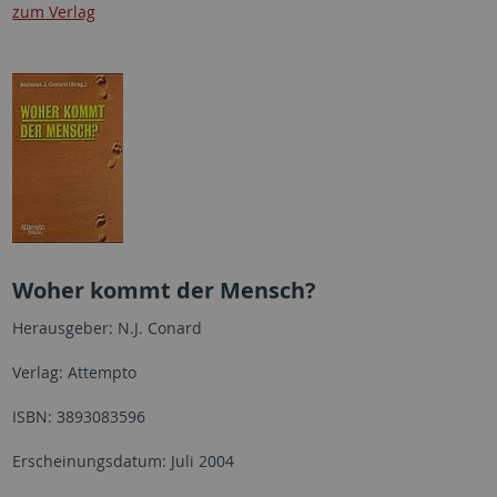
zum Verlag
Woher kommt der Mensch?
Herausgeber: N.J. Conard
Verlag: Attempto
ISBN: 3893083596
Erscheinungsdatum: Juli 2004