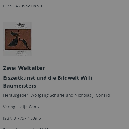
ISBN: 3-7995-9087-0
Zwei Weltalter
Eiszeitkunst und die Bildwelt Willi
Baumeisters
Herausgeber: Wolfgang Schürle und Nicholas J. Conard
Verlag: Hatje Cantz
ISBN 3-7757-1509-6