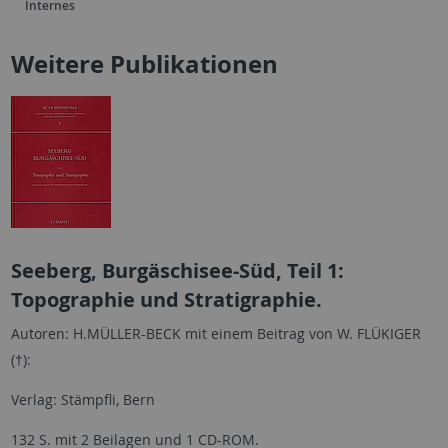
Internes
Weitere Publikationen
Seeberg, Burgäschisee-Süd, Teil 1:
Topographie und Stratigraphie.
Autoren: H.MÜLLER-BECK mit einem Beitrag von W. FLÜKIGER
(†):
Verlag: Stämpfli, Bern
132 S. mit 2 Beilagen und 1 CD-ROM.