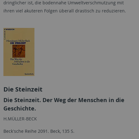
dringlicher ist, die bodennahe Umweltverschmutzung mit
ihren viel akuteren Folgen überall drastisch zu reduzieren.
Die Steinzeit
Die Steinzeit. Der Weg der Menschen in die
Geschichte.
H.MÜLLER-BECK
Beck'sche Reihe 2091. Beck, 135 S.