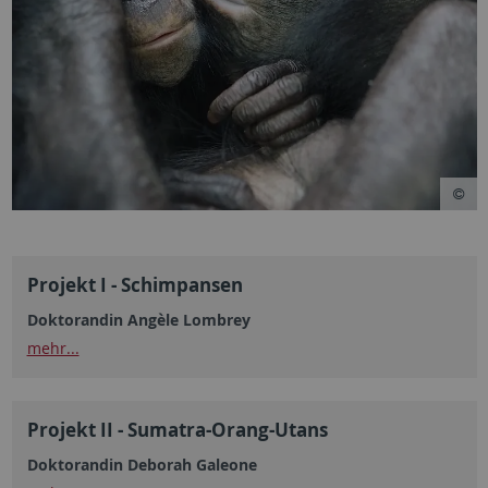
Projekt I - Schimpansen
Doktorandin Angèle Lombrey
mehr...
Projekt II - Sumatra-Orang-Utans
Doktorandin Deborah Galeone