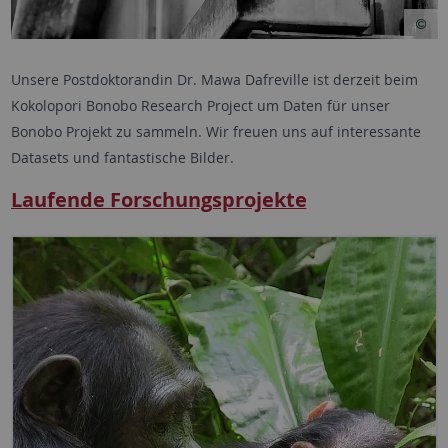
Unsere Postdoktorandin Dr. Mawa Dafreville ist derzeit beim
Kokolopori Bonobo Research Project um Daten für unser
Bonobo Projekt zu sammeln. Wir freuen uns auf interessante
Datasets und fantastische Bilder.
Laufende Forschungsprojekte