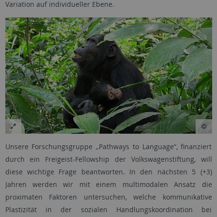
Variation auf individueller Ebene.
Unsere Forschungsgruppe „Pathways to Language“, finanziert
durch ein Freigeist-Fellowship der Volkswagenstiftung, will
diese wichtige Frage beantworten. In den nächsten 5 (+3)
Jahren werden wir mit einem multimodalen Ansatz die
proximaten Faktoren untersuchen, welche kommunikative
Plastizität in der sozialen Handlungskoordination bei