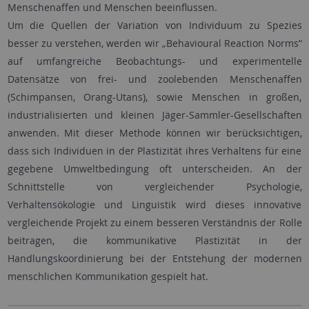
Menschenaffen und Menschen beeinflussen.
Um die Quellen der Variation von Individuum zu Spezies
besser zu verstehen, werden wir „Behavioural Reaction Norms“
auf umfangreiche Beobachtungs- und experimentelle
Datensätze von frei- und zoolebenden Menschenaffen
(Schimpansen, Orang-Utans), sowie Menschen in großen,
industrialisierten und kleinen Jäger-Sammler-Gesellschaften
anwenden. Mit dieser Methode können wir berücksichtigen,
dass sich Individuen in der Plastizität ihres Verhaltens für eine
gegebene Umweltbedingung oft unterscheiden. An der
Schnittstelle von vergleichender Psychologie,
Verhaltensökologie und Linguistik wird dieses innovative
vergleichende Projekt zu einem besseren Verständnis der Rolle
beitragen, die kommunikative Plastizität in der
Handlungskoordinierung bei der Entstehung der modernen
menschlichen Kommunikation gespielt hat.