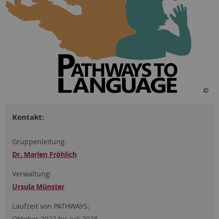
Kontakt:
Gruppenleitung:
Dr. Marlen Fröhlich
Verwaltung:
Ursula Münster
Laufzeit von PATHWAYS:
Oktober 2022 bis Juli 2028