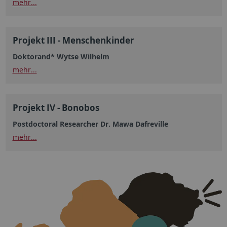
mehr...
Projekt III - Menschenkinder
Doktorand* Wytse Wilhelm
mehr...
Projekt IV - Bonobos
Postdoctoral Researcher Dr. Mawa Dafreville
mehr...