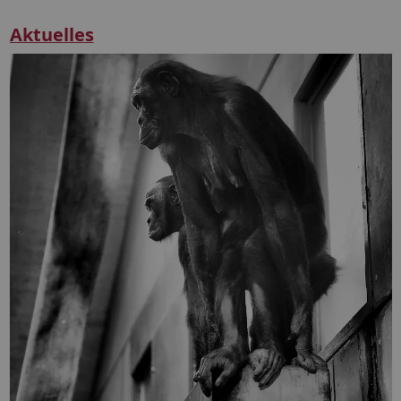
Aktuelles