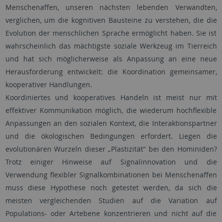
Menschenaffen, unseren nächsten lebenden Verwandten,
verglichen, um die kognitiven Bausteine zu verstehen, die die
Evolution der menschlichen Sprache ermöglicht haben. Sie ist
wahrscheinlich das mächtigste soziale Werkzeug im Tierreich
und hat sich möglicherweise als Anpassung an eine neue
Herausforderung entwickelt: die Koordination gemeinsamer,
kooperativer Handlungen.
Koordiniertes und kooperatives Handeln ist meist nur mit
effektiver Kommunikation möglich, die wiederum hochflexible
Anpassungen an den sozialen Kontext, die Interaktionspartner
und die ökologischen Bedingungen erfordert. Liegen die
evolutionären Wurzeln dieser „Plastizität“ bei den Hominiden?
Trotz einiger Hinweise auf Signalinnovation und die
Verwendung flexibler Signalkombinationen bei Menschenaffen
muss diese Hypothese noch getestet werden, da sich die
meisten vergleichenden Studien auf die Variation auf
Populations- oder Artebene konzentrieren und nicht auf die