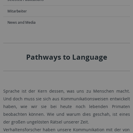
Mitarbeiter
News and Media
Pathways to Language
Sprache ist der Kern dessen, was uns zu Menschen macht.
Und doch muss sie sich aus Kommunikationsweisen entwickelt
haben, wie wir sie bei heute noch lebenden Primaten
beobachten können. Wie und warum dies geschah, ist eines
der großen ungelösten Rätsel unserer Zeit.
Verhaltensforscher haben unsere Kommunikation mit der von