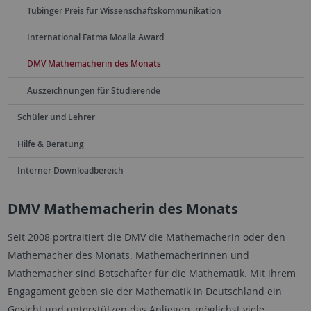
Tübinger Preis für Wissenschaftskommunikation
International Fatma Moalla Award
DMV Mathemacherin des Monats
Auszeichnungen für Studierende
Schüler und Lehrer
Hilfe & Beratung
Interner Downloadbereich
DMV Mathemacherin des Monats
Seit 2008 portraitiert die DMV die Mathemacherin oder den
Mathemacher des Monats. Mathemacherinnen und
Mathemacher sind Botschafter für die Mathematik. Mit ihrem
Engagament geben sie der Mathematik in Deutschland ein
Gesicht und unterstützen das Anliegen, möglichst viele