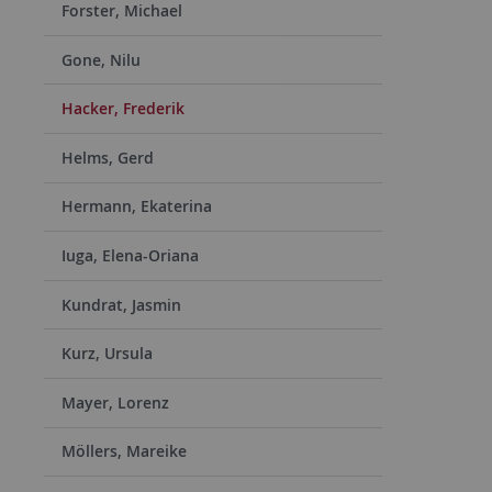
Forster, Michael
Gone, Nilu
Hacker, Frederik
Helms, Gerd
Hermann, Ekaterina
Iuga, Elena-Oriana
Kundrat, Jasmin
Kurz, Ursula
Mayer, Lorenz
Möllers, Mareike