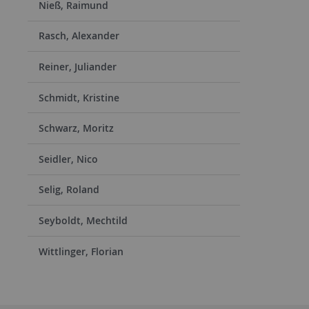
Nieß, Raimund
Rasch, Alexander
Reiner, Juliander
Schmidt, Kristine
Schwarz, Moritz
Seidler, Nico
Selig, Roland
Seyboldt, Mechtild
Wittlinger, Florian