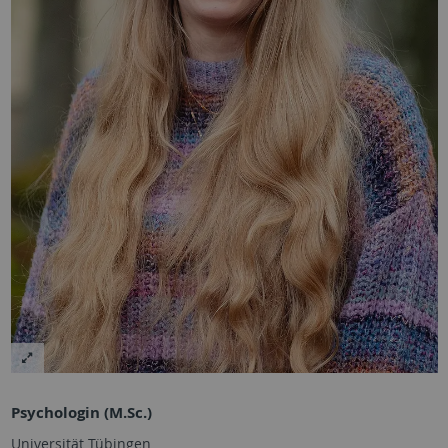
Psychologin (M.Sc.)
Universität Tübingen