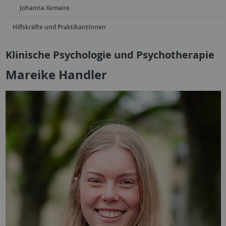
Johanna Xemaire
Hilfskräfte und PraktikantInnen
Klinische Psychologie und Psychotherapie
Mareike Handler