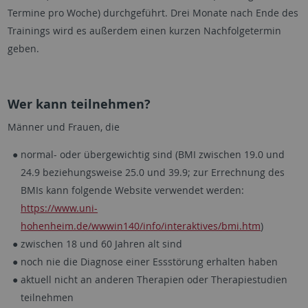
Termine pro Woche) durchgeführt. Drei Monate nach Ende des
Trainings wird es außerdem einen kurzen Nachfolgetermin
geben.
Wer kann teilnehmen?
Männer und Frauen, die
normal- oder übergewichtig sind (BMI zwischen 19.0 und
24.9 beziehungsweise 25.0 und 39.9; zur Errechnung des
BMIs kann folgende Website verwendet werden:
https://www.uni-
hohenheim.de/wwwin140/info/interaktives/bmi.htm
)
zwischen 18 und 60 Jahren alt sind
noch nie die Diagnose einer Essstörung erhalten haben
aktuell nicht an anderen Therapien oder Therapiestudien
teilnehmen