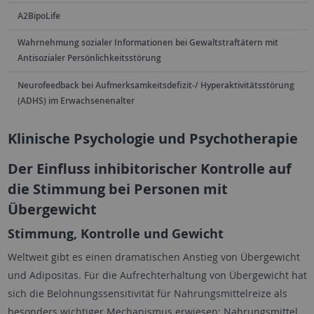
A2BipoLife
Wahrnehmung sozialer Informationen bei Gewaltstraftätern mit
Antisozialer Persönlichkeitsstörung
Neurofeedback bei Aufmerksamkeitsdefizit-/ Hyperaktivitätsstörung
(ADHS) im Erwachsenenalter
Klinische Psychologie und Psychotherapie
Der Einfluss inhibitorischer Kontrolle auf
die Stimmung bei Personen mit
Übergewicht
Stimmung, Kontrolle und Gewicht
Weltweit gibt es einen dramatischen Anstieg von Übergewicht
und Adipositas. Für die Aufrechterhaltung von Übergewicht hat
sich die Belohnungssensitivität für Nahrungsmittelreize als
besonders wichtiger Mechanismus erwiesen: Nahrungsmittel