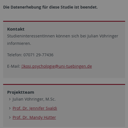
Die Datenerhebung für diese Studie ist beendet.
Kontakt
StudieninteressentInnen können sich bei Julian Vöhringer
informieren.
Telefon: 07071 29-77436
E-Mail:
kosi.psychologie
@uni-tuebingen.de
Projektteam
Julian Vöhringer, M.Sc.
Prof. Dr. Jennifer Svaldi
Prof. Dr. Mandy Hütter