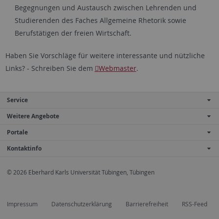
Begegnungen und Austausch zwischen Lehrenden und
Studierenden des Faches Allgemeine Rhetorik sowie
Berufstätigen der freien Wirtschaft.
Haben Sie Vorschläge für weitere interessante und nützliche
Links? - Schreiben Sie dem
Webmaster
.
Service
Weitere Angebote
Portale
Kontaktinfo
© 2026 Eberhard Karls Universität Tübingen, Tübingen
Impressum
Datenschutzerklärung
Barrierefreiheit
RSS-Feed