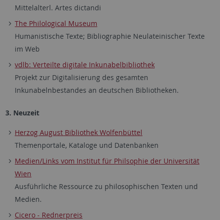
Mittelalterl.
Artes dictandi
The Philological Museum
Humanistische Texte; Bibliographie Neulateinischer Texte
im Web
vdlb: Verteilte digitale Inkunabelbibliothek
Projekt zur Digitalisierung des gesamten
Inkunabelnbestandes an deutschen Bibliotheken.
3. Neuzeit
Herzog August Bibliothek Wolfenbüttel
Themenportale, Kataloge und Datenbanken
Medien/Links vom Institut für Philsophie der Universität
Wien
Ausführliche Ressource zu philosophischen Texten und
Medien.
Cicero - Rednerpreis