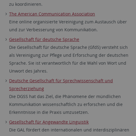
zu koordinieren.
The American Communication Association
Eine online organisierte Vereinigung zum Austausch über
und zur Verbesserung von Kommunikation.
Gesellschaft für deutsche Sprache
Die Gesellschaft für deutsche Sprache (GfdS) versteht sich
als Vereinigung zur Pflege und Erforschung der deutschen
Sprache. Sie ist verantwortlich für die Wahl von Wort und
Unwort des Jahres.
Deutsche Gesellschaft für Sprechwissenschaft und
Sprecherziehung
Die DGSS hat das Ziel, die Phänomene der mündlichen
Kommunikation wissenschaftlich zu erforschen und die
Erkenntnisse in die Praxis umzusetzen.
Gesellschaft für Angewandte Linguistik
Die GAL fördert den internationalen und interdisziplinären