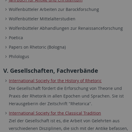
Wolfenbütteler Arbeiten zur Barockforschung
Wolfenbütteler Mittelalterstudien
Wolfenbütteler Abhandlungen zur Renaissanceforschung
Poetica
Papers on Rhetoric (Bologna)
Philologus
V. Gesellschaften, Fachverbände
International Society for the History of Rhetoric
Die Gesellschaft fördert die Erforschung von Theorie und
Praxis der Rhetorik in allen Epochen und Sprachen. Sie ist
Herausgeberin der Zeitschrift "Rhetorica".
International Society for the Classical Tradition
Ziel der Gesellschaft ist es, die Arbeit von Gelehrten aus
verschiedenen Disziplinen, die sich mit der Antike befassen,