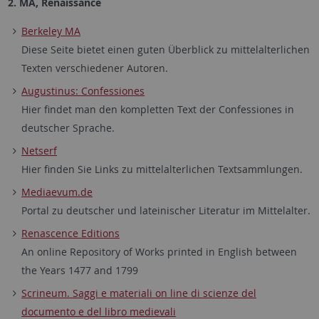
2. MA, Renaissance
Berkeley MA
Diese Seite bietet einen guten Überblick zu mittelalterlichen
Texten verschiedener Autoren.
Augustinus: Confessiones
Hier findet man den kompletten Text der Confessiones in
deutscher Sprache.
Netserf
Hier finden Sie Links zu mittelalterlichen Textsammlungen.
Mediaevum.de
Portal zu deutscher und lateinischer Literatur im Mittelalter.
Renascence Editions
An online Repository of Works printed in English between
the Years 1477 and 1799
Scrineum. Saggi e materiali on line di scienze del
documento e del libro medievali