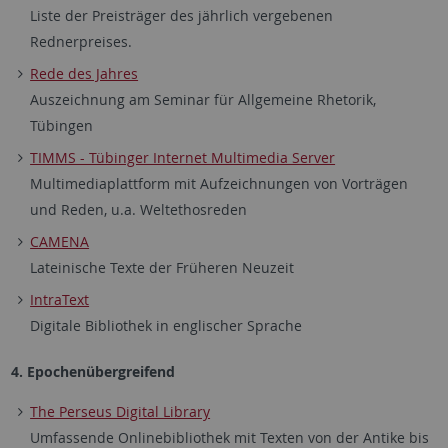
Liste der Preisträger des jährlich vergebenen
Rednerpreises.
Rede des Jahres
Auszeichnung am Seminar für Allgemeine Rhetorik,
Tübingen
TIMMS - Tübinger Internet Multimedia Server
Multimediaplattform mit Aufzeichnungen von Vorträgen
und Reden, u.a. Weltethosreden
CAMENA
Lateinische Texte der Früheren Neuzeit
IntraText
Digitale Bibliothek in englischer Sprache
4. Epochenübergreifend
The Perseus Digital Library
Umfassende Onlinebibliothek mit Texten von der Antike bis