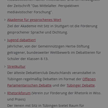
der Zeitschrift "Das Mittelalter. Perspektiven
mediävistischer Forschung".
Akademie für gesprochenes Wort
Ziel der Akademie mit Sitz in Stuttgart ist die Förderung
gesprochener Sprache und Dichtung.
Jugend dabattiert
Jährlicher, von der Gemeinnützigen Hertie-Stiftung
getragener, bundesweiter Wettbewerb im Debattieren für
Schüler der Klassen 8-13.
Streitkultur
Der älteste Debattierclub Deutschlands veranstaltet in
Tübingen regelmäßig Debatten im Format der
Offenen
Parlamentarischen Debatte
und der
Tübinger Debatte
.
Rhetorikforum
(Verein zur Förderung der Rhetorik in Wiss.
und Praxis)
Der Verein mit Sitz in Tübingen bietet Raum für