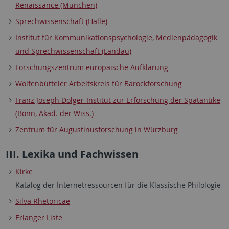
Renaissance (München)
Sprechwissenschaft (Halle)
Institut für Kommunikationspsychologie, Medienpädagogik
und Sprechwissenschaft (Landau)
Forschungszentrum europäische Aufklärung
Wolfenbütteler Arbeitskreis für Barockforschung
Franz Joseph Dölger-Institut zur Erforschung der Spätantike
(Bonn, Akad. der Wiss.)
Zentrum für Augustinusforschung in Würzburg
III. Lexika und Fachwissen
Kirke
Katalog der Internetressourcen für die Klassische Philologie
Silva Rhetoricae
Erlanger Liste