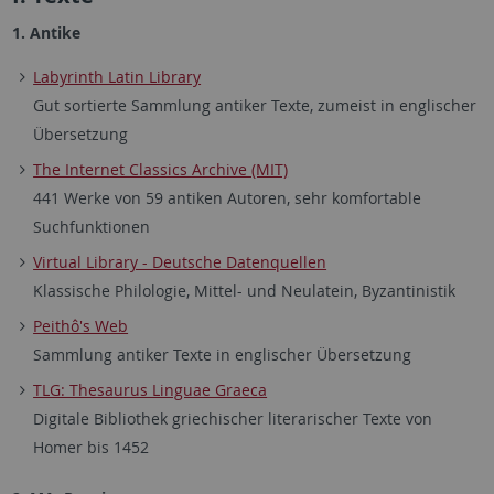
1. Antike
Labyrinth Latin Library
Gut sortierte Sammlung antiker Texte, zumeist in englischer
Übersetzung
The Internet Classics Archive (MIT)
441 Werke von 59 antiken Autoren, sehr komfortable
Suchfunktionen
Virtual Library - Deutsche Datenquellen
Klassische Philologie, Mittel- und Neulatein, Byzantinistik
Peithô's Web
Sammlung antiker Texte in englischer Übersetzung
TLG: Thesaurus Linguae Graeca
Digitale Bibliothek griechischer literarischer Texte von
Homer bis 1452